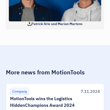
Patrick Arle und Marian Martens
More news from MotionTools
7.11.2024
Company
MotionTools wins the Logistics
HiddenChampions Award 2024