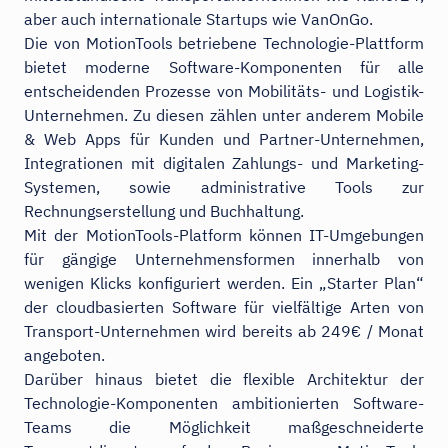
aber auch internationale Startups wie VanOnGo.
Die von MotionTools betriebene Technologie-Plattform
bietet moderne Software-Komponenten für alle
entscheidenden Prozesse von Mobilitäts- und Logistik-
Unternehmen. Zu diesen zählen unter anderem Mobile
& Web Apps für Kunden und Partner-Unternehmen,
Integrationen mit digitalen Zahlungs- und Marketing-
Systemen, sowie administrative Tools zur
Rechnungserstellung und Buchhaltung.
Mit der MotionTools-Platform können IT-Umgebungen
für gängige Unternehmensformen innerhalb von
wenigen Klicks konfiguriert werden. Ein „Starter Plan“
der cloudbasierten Software für vielfältige Arten von
Transport-Unternehmen wird bereits ab 249€ / Monat
angeboten.
Darüber hinaus bietet die flexible Architektur der
Technologie-Komponenten ambitionierten Software-
Teams die Möglichkeit maßgeschneiderte