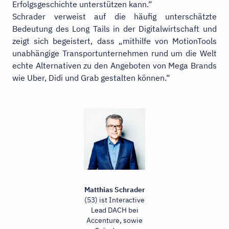
Erfolgsgeschichte unterstützen kann.“
Schrader verweist auf die häufig unterschätzte
Bedeutung des Long Tails in der Digitalwirtschaft und
zeigt sich begeistert, dass „mithilfe von MotionTools
unabhängige Transportunternehmen rund um die Welt
echte Alternativen zu den Angeboten von Mega Brands
wie Uber, Didi und Grab gestalten können.“
Matthias Schrader
(53) ist Interactive
Lead DACH bei
Accenture, sowie