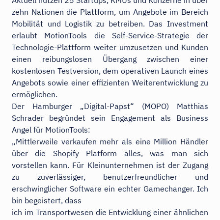
zehn Nationen die Plattform, um Angebote im Bereich
Mobilität und Logistik zu betreiben. Das Investment
erlaubt MotionTools die Self-Service-Strategie der
Technologie-Plattform weiter umzusetzen und Kunden
einen reibungslosen Übergang zwischen einer
kostenlosen Testversion, dem operativen Launch eines
Angebots sowie einer effizienten Weiterentwicklung zu
ermöglichen.
Der Hamburger „Digital-Papst“ (MOPO) Matthias
Schrader begründet sein Engagement als Business
Angel für MotionTools:
„Mittlerweile verkaufen mehr als eine Million Händler
über die Shopify Platform alles, was man sich
vorstellen kann. Für Kleinunternehmen ist der Zugang
zu zuverlässiger, benutzerfreundlicher und
erschwinglicher Software ein echter Gamechanger. Ich
bin begeistert, dass
ich im Transportwesen die Entwicklung einer ähnlichen