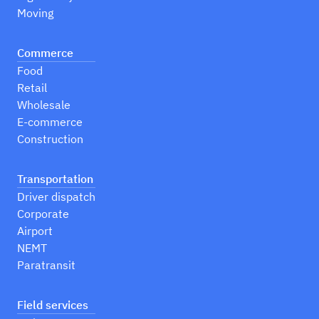
Moving
Commerce
Food
Retail
Wholesale
E-commerce
Construction
Transportation
Driver dispatch
Corporate
Airport
NEMT
Paratransit
Field services