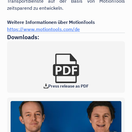
Transportdienste auf der Basis von MotionTools
zeitsparend zu entwickeln.
Weitere Informationen über MotionTools
https://www.motiontools.com/de
Downloads:
Press release as PDF