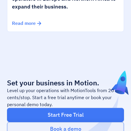
expand their business.
Read more
Set your business in Motion.
Level up your operations with MotionTools from 20
cents/stop. Start a free trial anytime or book your
personal demo today.
Start Free Trial
Book a demo