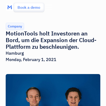
Book a demo
Company
MotionTools holt Investoren an
Bord, um die Expansion der Cloud-
Plattform zu beschleunigen.
Hamburg
Monday, February 1, 2021