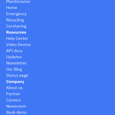
Maintenance
Home
Emergency
Recycling
Carsharing
Resources
Help Center
Video Demos
API docs
Updates
Newsletter
Our Blog
Status page
Company
About us
Partner
Careers
Newsroom
Book demo