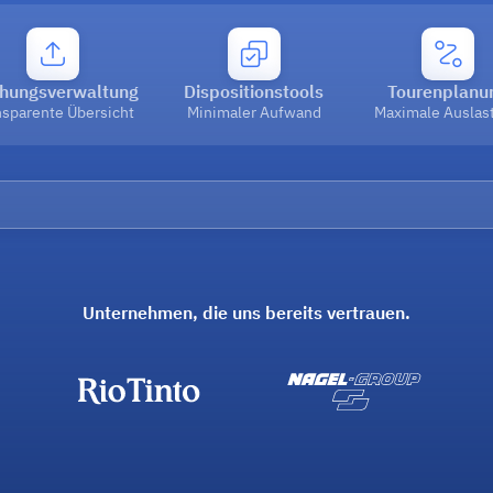
hungsverwaltung
Dispositionstools
Tourenplanu
nsparente Übersicht
Minimaler Aufwand
Maximale Auslas
Unternehmen, die uns bereits vertrauen.