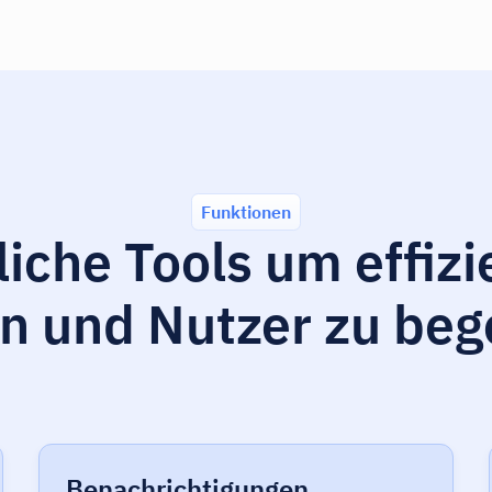
Funktionen
iche Tools um effizi
n und Nutzer zu beg
Benachrichtigungen