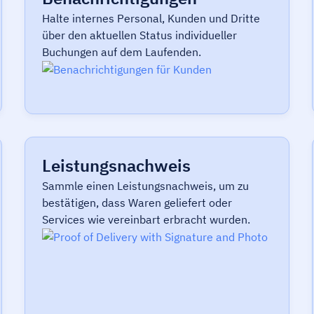
Halte internes Personal, Kunden und Dritte
über den aktuellen Status individueller
Buchungen auf dem Laufenden.
Leistungsnachweis
Sammle einen Leistungsnachweis, um zu
bestätigen, dass Waren geliefert oder
Services wie vereinbart erbracht wurden.