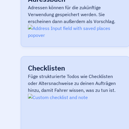
Adressen können für die zukünftige
Verwendung gespeichert werden. Sie
erscheinen dann außerdem als Vorschlag.
Checklisten
Füge strukturierte Todos wie Checklisten
oder Altersnachweise zu deinen Aufträgen
hinzu, damit Fahrer wissen, was zu tun ist.