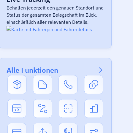
Behalten jederzeit den genauen Standort und
Status der gesamten Belegschaft im Blick,
einschließlich aller relevanten Details.
Alle Funktionen