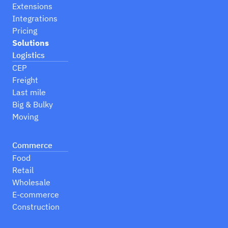
Extensions
Integrations
Pricing
Solutions
Logistics
CEP
Freight
Last mile
Big & Bulky
Moving
Commerce
Food
Retail
Wholesale
E-commerce
Construction