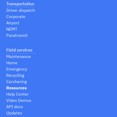
Transportation
Driver dispatch
Corporate
Airport
NEMT
Paratransit
Field services
Maintenance
Home
Emergency
Recycling
Carsharing
Resources
Help Center
Video Demos
API docs
Updates