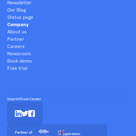
Newsletter
Our Blog
Status page
Company
About us
Partner
Careers
Newsroom
Book demo
Free trial
Imprint
Trust Center
Partner of