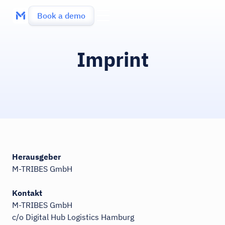
Book a demo
Imprint
Herausgeber
M-TRIBES GmbH
Kontakt
M-TRIBES GmbH
c/o Digital Hub Logistics Hamburg