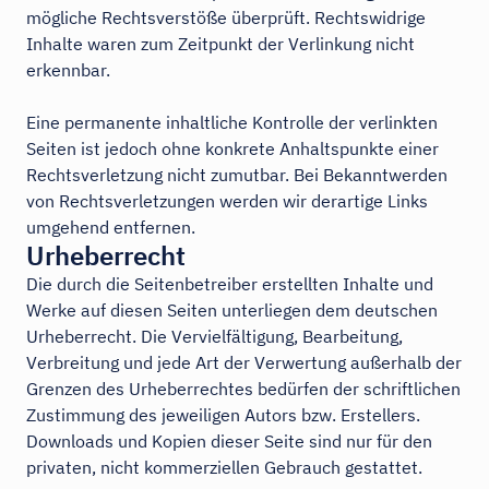
mögliche Rechtsverstöße überprüft. Rechtswidrige
Inhalte waren zum Zeitpunkt der Verlinkung nicht
erkennbar.
Eine permanente inhaltliche Kontrolle der verlinkten
Seiten ist jedoch ohne konkrete Anhaltspunkte einer
Rechtsverletzung nicht zumutbar. Bei Bekanntwerden
von Rechtsverletzungen werden wir derartige Links
umgehend entfernen.
Urheberrecht
Die durch die Seitenbetreiber erstellten Inhalte und
Werke auf diesen Seiten unterliegen dem deutschen
Urheberrecht. Die Vervielfältigung, Bearbeitung,
Verbreitung und jede Art der Verwertung außerhalb der
Grenzen des Urheberrechtes bedürfen der schriftlichen
Zustimmung des jeweiligen Autors bzw. Erstellers.
Downloads und Kopien dieser Seite sind nur für den
privaten, nicht kommerziellen Gebrauch gestattet.