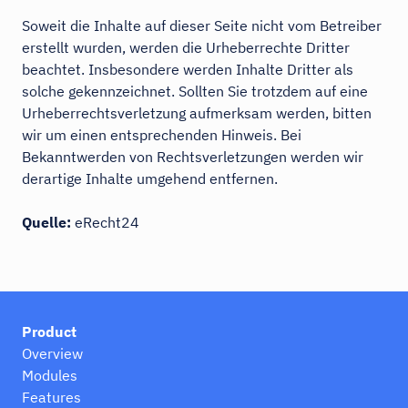
Soweit die Inhalte auf dieser Seite nicht vom Betreiber
erstellt wurden, werden die Urheberrechte Dritter
beachtet. Insbesondere werden Inhalte Dritter als
solche gekennzeichnet. Sollten Sie trotzdem auf eine
Urheberrechtsverletzung aufmerksam werden, bitten
wir um einen entsprechenden Hinweis. Bei
Bekanntwerden von Rechtsverletzungen werden wir
derartige Inhalte umgehend entfernen.
Quelle:
eRecht24
Product
Overview
Modules
Features