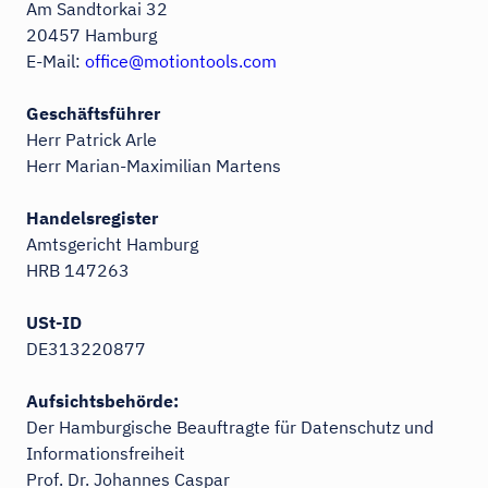
Am Sandtorkai 32
20457 Hamburg
E-Mail:
office@motiontools.com
Geschäftsführer
Herr Patrick Arle
Herr Marian-Maximilian Martens
Handelsregister
Amtsgericht Hamburg
HRB 147263
USt-ID
DE313220877
Aufsichtsbehörde:
Der Hamburgische Beauftragte für Datenschutz und
Informationsfreiheit
Prof. Dr. Johannes Caspar