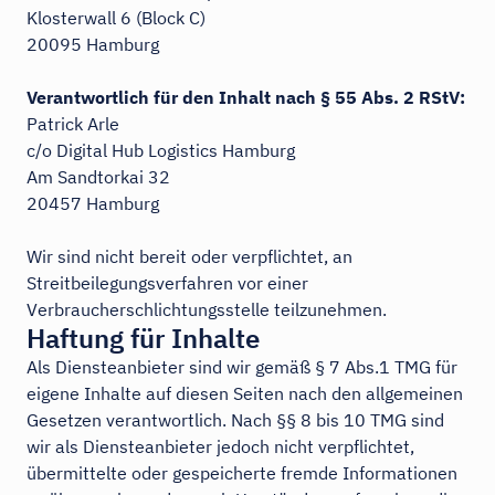
Klosterwall 6 (Block C)
20095 Hamburg
Verantwortlich für den Inhalt nach § 55 Abs. 2 RStV:
Patrick Arle
c/o Digital Hub Logistics Hamburg
Am Sandtorkai 32
20457 Hamburg
Wir sind nicht bereit oder verpflichtet, an
Streitbeilegungsverfahren vor einer
Verbraucherschlichtungsstelle teilzunehmen.
Haftung für Inhalte
Als Diensteanbieter sind wir gemäß § 7 Abs.1 TMG für
eigene Inhalte auf diesen Seiten nach den allgemeinen
Gesetzen verantwortlich. Nach §§ 8 bis 10 TMG sind
wir als Diensteanbieter jedoch nicht verpflichtet,
übermittelte oder gespeicherte fremde Informationen