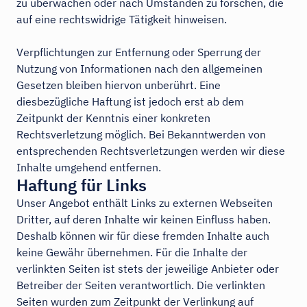
zu überwachen oder nach Umständen zu forschen, die
auf eine rechtswidrige Tätigkeit hinweisen.
Verpflichtungen zur Entfernung oder Sperrung der
Nutzung von Informationen nach den allgemeinen
Gesetzen bleiben hiervon unberührt. Eine
diesbezügliche Haftung ist jedoch erst ab dem
Zeitpunkt der Kenntnis einer konkreten
Rechtsverletzung möglich. Bei Bekanntwerden von
entsprechenden Rechtsverletzungen werden wir diese
Inhalte umgehend entfernen.
Haftung für Links
Unser Angebot enthält Links zu externen Webseiten
Dritter, auf deren Inhalte wir keinen Einfluss haben.
Deshalb können wir für diese fremden Inhalte auch
keine Gewähr übernehmen. Für die Inhalte der
verlinkten Seiten ist stets der jeweilige Anbieter oder
Betreiber der Seiten verantwortlich. Die verlinkten
Seiten wurden zum Zeitpunkt der Verlinkung auf