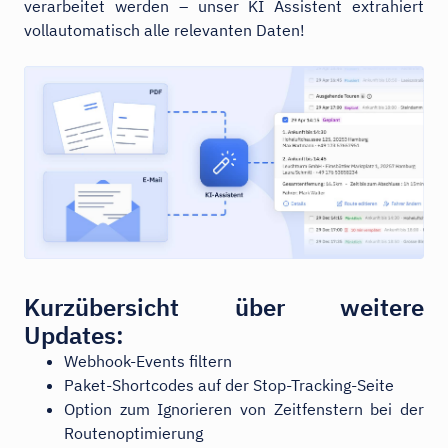
verarbeitet werden – unser KI Assistent extrahiert
vollautomatisch alle relevanten Daten!
Kurzübersicht über weitere
Updates:
Webhook-Events filtern
Paket-Shortcodes auf der Stop-Tracking-Seite
Option zum Ignorieren von Zeitfenstern bei der
Routenoptimierung