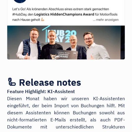
🦾 Release notes
Feature Highlight: KI-Assistent
Diesen Monat haben wir unseren KI-Assistenten
eingeführt, der beim Import von Buchungen hilft. Mit
diesem Assistenten können Buchungen sowohl aus
nicht-formatierten E-Mails erstellt, als auch PDF-
Dokumente mit unterschiedlichen Strukturen