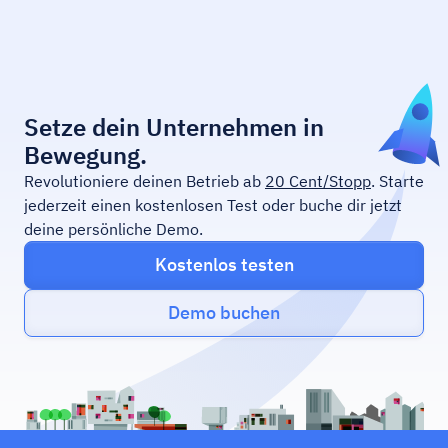
Setze dein Unternehmen in
Bewegung.
Revolutioniere deinen Betrieb ab
20 Cent/Stopp
. Starte
jederzeit einen kostenlosen Test oder buche dir jetzt
deine persönliche Demo.
Kostenlos testen
Demo buchen