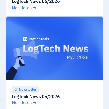
LogTech News 06/2026
Mehr lesen
Newsletter
LogTech News 05/2026
Mehr lesen