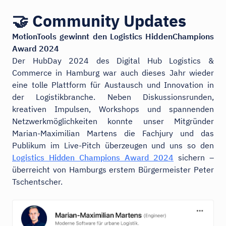
🤝 Community Updates
MotionTools gewinnt den Logistics HiddenChampions
Award 2024
Der HubDay 2024 des Digital Hub Logistics &
Commerce in Hamburg war auch dieses Jahr wieder
eine tolle Plattform für Austausch und Innovation in
der Logistikbranche. Neben Diskussionsrunden,
kreativen Impulsen, Workshops und spannenden
Netzwerkmöglichkeiten konnte unser Mitgründer
Marian-Maximilian Martens die Fachjury und das
Publikum im Live-Pitch überzeugen und uns so den
Logistics Hidden Champions Award 2024
sichern –
überreicht von Hamburgs erstem Bürgermeister Peter
Tschentscher.