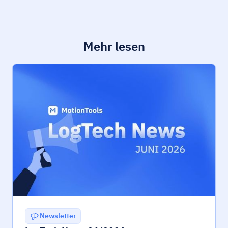
Mehr lesen
Newsletter