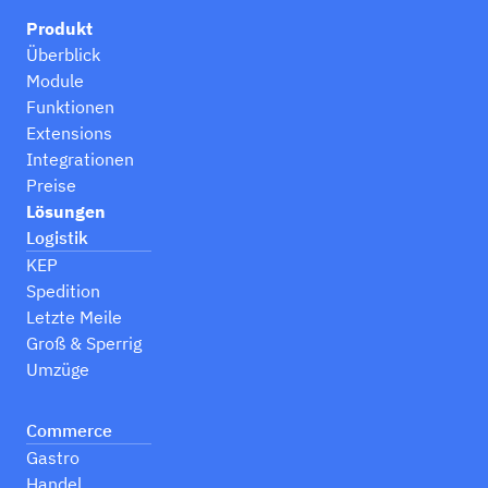
Produkt
Überblick
Module
Funktionen
Extensions
Integrationen
Preise
Lösungen
Logistik
KEP
Spedition
Letzte Meile
Groß & Sperrig
Umzüge
Commerce
Gastro
Handel