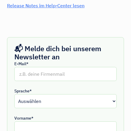
Release Notes im Help-Center lesen
📬 Melde dich bei unserem
Newsletter an
E-Mail*
Sprache*
Vorname*