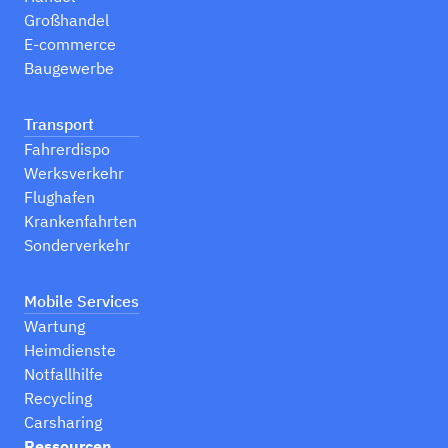
Großhandel
E-commerce
Baugewerbe
Transport
Fahrerdispo
Werksverkehr
Flughafen
Krankenfahrten
Sonderverkehr
Mobile Services
Wartung
Heimdienste
Notfallhilfe
Recycling
Carsharing
Ressourcen