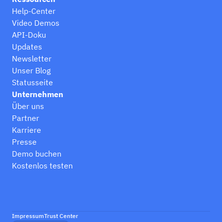
Help-Center
Video Demos
API-Doku
Updates
Newsletter
Unser Blog
Statusseite
Unternehmen
Über uns
Partner
Karriere
Presse
Demo buchen
Kostenlos testen
Impressum
Trust Center