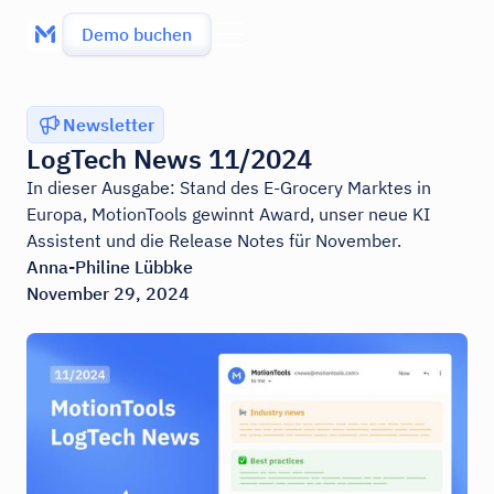
Demo buchen
Newsletter
LogTech News 11/2024
In dieser Ausgabe: Stand des E-Grocery Marktes in
Europa, MotionTools gewinnt Award, unser neue KI
Assistent und die Release Notes für November.
Anna-Philine Lübbke
November 29, 2024