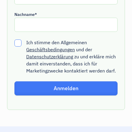
Nachname*
Ich stimme den Allgemeinen
Geschäftsbedingungen
und der
Datenschutzerklärung
zu und erkläre mich
damit einverstanden, dass ich für
Marketingzwecke kontaktiert werden darf.