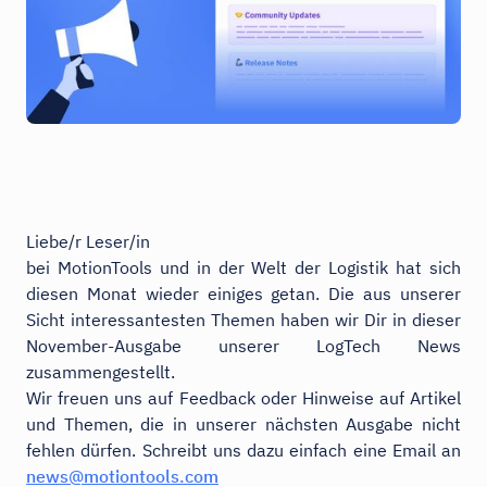
Liebe/r Leser/in
bei MotionTools und in der Welt der Logistik hat sich
diesen Monat wieder einiges getan. Die aus unserer
Sicht interessantesten Themen haben wir Dir in dieser
November-Ausgabe unserer LogTech News
zusammengestellt.
Wir freuen uns auf Feedback oder Hinweise auf Artikel
und Themen, die in unserer nächsten Ausgabe nicht
fehlen dürfen. Schreibt uns dazu einfach eine Email an
news@motiontools.com