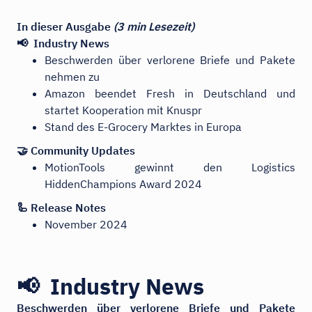
In dieser Ausgabe
(3 min Lesezeit)
📢 Industry News
Beschwerden über verlorene Briefe und Pakete
nehmen zu
Amazon beendet Fresh in Deutschland und
startet Kooperation mit Knuspr
Stand des E-Grocery Marktes in Europa
🤝 Community Updates
MotionTools gewinnt den Logistics
HiddenChampions Award 2024
🦾 Release Notes
November 2024
📢 Industry News
Beschwerden über verlorene Briefe und Pakete