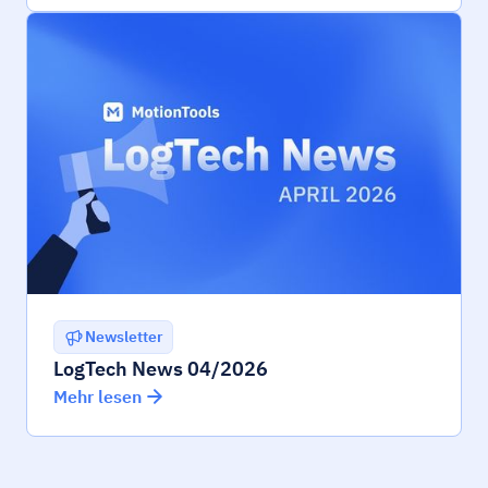
Newsletter
LogTech News 04/2026
Mehr lesen