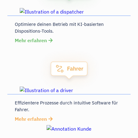
Optimiere deinen Betrieb mit KI-basierten
Dispositions-Tools.
Mehr erfahren
Effizientere Prozesse durch intuitive Software für
Fahrer.
Mehr erfahren