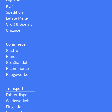
KEP
Spedition
Letzte Meile
Groß & Sperrig
Umzüge
Commerce
Gastro
Handel
Großhandel
E-commerce
Baugewerbe
Transport
Fahrerdispo
Werksverkehr
Flughafen