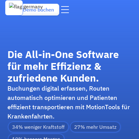
Demo buchen
Die All-in-One Software
für mehr Effizienz &
zufriedene Kunden.
Buchungen digital erfassen, Routen
automatisch optimieren und Patienten
effizient transportieren mit MotionTools für
Krankenfahrten.
34% weniger Kraftstoff
27% mehr Umsatz