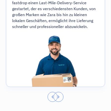
fastdrop einen Last-Mile-Delivery-Service
gestartet, der es verschiedensten Kunden, von
großen Marken wie Zara bis hin zu kleinen
lokalen Geschäften, ermöglicht ihre Lieferung
schneller und professioneller abzuwickeln.