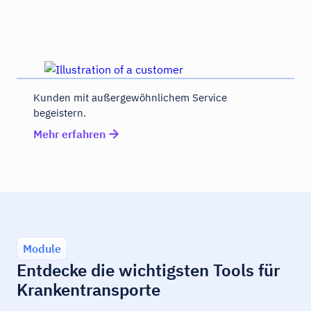
Kunden mit außergewöhnlichem Service
begeistern.
Mehr erfahren
Module
Entdecke die wichtigsten Tools für
Krankentransporte