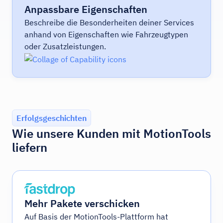
Anpassbare Eigenschaften
Beschreibe die Besonderheiten deiner Services
anhand von Eigenschaften wie Fahrzeugtypen
oder Zusatzleistungen.
Erfolgsgeschichten
Wie unsere Kunden mit MotionTools
liefern
Mehr Pakete verschicken
Auf Basis der MotionTools-Plattform hat