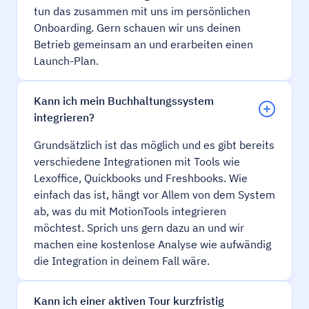
tun das zusammen mit uns im persönlichen
Onboarding. Gern schauen wir uns deinen
Betrieb gemeinsam an und erarbeiten einen
Launch-Plan.
Kann ich mein Buchhaltungssystem
integrieren?
Grundsätzlich ist das möglich und es gibt bereits
verschiedene Integrationen mit Tools wie
Lexoffice, Quickbooks und Freshbooks. Wie
einfach das ist, hängt vor Allem von dem System
ab, was du mit MotionTools integrieren
möchtest. Sprich uns gern dazu an und wir
machen eine kostenlose Analyse wie aufwändig
die Integration in deinem Fall wäre.
Kann ich einer aktiven Tour kurzfristig