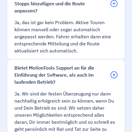
Stopps hinzufügen und die Route
anpassen?
Ja, das ist gar kein Problem. Aktive Touren
können manuell oder sogar automatisch
angepasst werden. Fahrer erhalten dann eine
entsprechende Mitteilung und die Route
aktualisiert sich automatisch.
Bietet MotionTools Support an für die
Einführung der Software, als auch im
laufenden Betrieb?
Ja. Wir sind der festen Überzeugung nur dann
nachhaltig erfolgreich sein zu können, wenn Du
und Dein Betrieb es sind. Wir setzen daher
unseren Möglichkeiten entsprechend alles
daran, Dir immer bestmöglich und so schnell es
geht persönlich mit Rat und Tat zur Seite zu