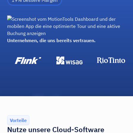
19% bessere Margen
Unternehmen, die uns bereits vertrauen.
Vorteile
Nutze unsere Cloud-Software