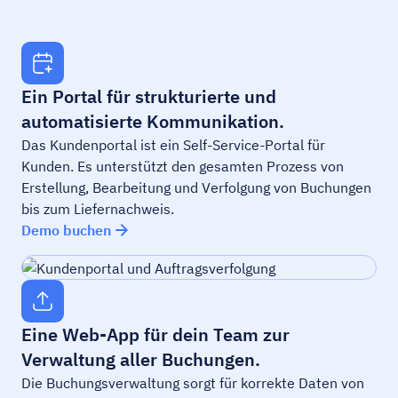
Ein Portal für strukturierte und
automatisierte Kommunikation.
Das Kundenportal ist ein Self-Service-Portal für
Kunden. Es unterstützt den gesamten Prozess von
Erstellung, Bearbeitung und Verfolgung von Buchungen
bis zum Liefernachweis.
Demo buchen
Eine Web-App für dein Team zur
Verwaltung aller Buchungen.
Die Buchungsverwaltung sorgt für korrekte Daten von