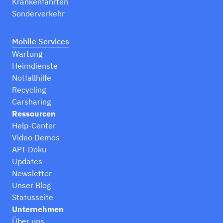
Krankenfahrten
Sonderverkehr
Mobile Services
Wartung
Heimdienste
Notfallhilfe
Recycling
Carsharing
Ressourcen
Help-Center
Video Demos
API-Doku
Updates
Newsletter
Unser Blog
Statusseite
Unternehmen
Über uns