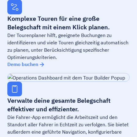
Komplexe Touren für eine große
Belegschaft mit einem Klick planen.
Der Tourenplaner hilft, geeignete Buchungen zu
identifizieren und viele Touren gleichzeitig automatisch
zu planen, unter Berücksichtigung spezifischer
Optimierungskriterien.
Demo buchen
Verwalte deine gesamte Belegschaft
effektiver und effizienter.
Die Fahrer-App ermöglicht die Arbeitszeit und den
Standort aller Fahrer in Echtzeit zu verfolgen. Sie bietet
außerdem eine geführte Navigation, konfigurierbare