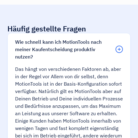
Häufig gestellte Fragen
Wie schnell kann ich MotionTools nach
meiner Kaufentscheidung produktiv
nutzen?
Das hängt von verschiedenen Faktoren ab, aber
in der Regel vor Allem von dir selbst, denn
MotionTools ist in der Basis-Konfiguration sofort
verfügbar. Natürlich gilt es MotionTools aber auf
Deinen Betrieb und Deine individuellen Prozesse
und Bedürfnisse anzupassen, um das Maximum
an Leistung aus unserer Software zu erhalten.
Einige Kunden haben MotionTools innerhalb von
wenigen Tagen und fast komplett eigenständig
bei sich im Betrieb eingeführt, andere wiederum