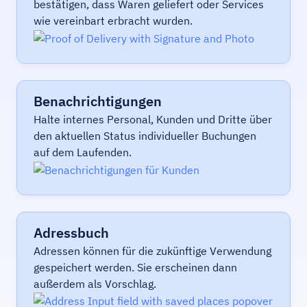
bestätigen, dass Waren geliefert oder Services
wie vereinbart erbracht wurden.
Benachrichtigungen
Halte internes Personal, Kunden und Dritte über
den aktuellen Status individueller Buchungen
auf dem Laufenden.
Adressbuch
Adressen können für die zukünftige Verwendung
gespeichert werden. Sie erscheinen dann
außerdem als Vorschlag.