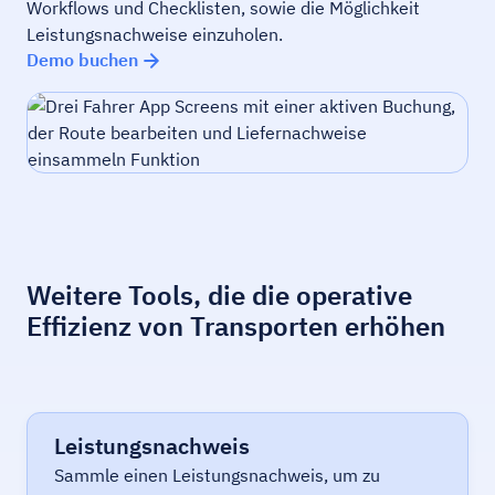
Workflows und Checklisten, sowie die Möglichkeit
Leistungsnachweise einzuholen.
Demo buchen
Weitere Tools, die die operative
Effizienz von Transporten erhöhen
Leistungsnachweis
Sammle einen Leistungsnachweis, um zu