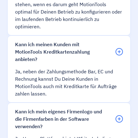
stehen, wenn es darum geht MotionTools
optimal für Deinen Betrieb zu konfigurieren oder
im laufenden Betrieb kontinuierlich zu
optimieren.
Kann ich meinen Kunden mit
MotionTools Kreditkartenzahlung
anbieten?
Ja, neben der Zahlungsmethode Bar, EC und
Rechnung kannst Du Deine Kunden in
MotionTools auch mit Kreditkarte für Aufträge
zahlen lassen.
Kann ich mein eigenes Firmenlogo und
die Firmenfarben in der Software
verwenden?