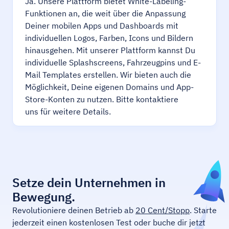
Ja. Unsere Plattform bietet White-Labeling-
Funktionen an, die weit über die Anpassung
Deiner mobilen Apps und Dashboards mit
individuellen Logos, Farben, Icons und Bildern
hinausgehen. Mit unserer Plattform kannst Du
individuelle Splashscreens, Fahrzeugpins und E-
Mail Templates erstellen. Wir bieten auch die
Möglichkeit, Deine eigenen Domains und App-
Store-Konten zu nutzen. Bitte kontaktiere
uns für weitere Details.
Setze dein Unternehmen in
Bewegung.
Revolutioniere deinen Betrieb ab
20 Cent/Stopp
. Starte
jederzeit einen kostenlosen Test oder buche dir jetzt