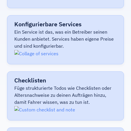
Konfigurierbare Services
Ein Service ist das, was ein Betreiber seinen
Kunden anbietet. Services haben eigene Preise
und sind konfigurierbar.
Checklisten
Füge strukturierte Todos wie Checklisten oder
Altersnachweise zu deinen Aufträgen hinzu,
damit Fahrer wissen, was zu tun ist.