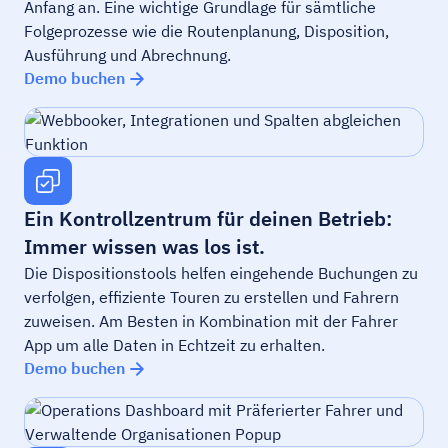
Anfang an. Eine wichtige Grundlage für sämtliche
Folgeprozesse wie die Routenplanung, Disposition,
Ausführung und Abrechnung.
Demo buchen
Ein Kontrollzentrum für deinen Betrieb:
Immer wissen was los ist.
Die Dispositionstools helfen eingehende Buchungen zu
verfolgen, effiziente Touren zu erstellen und Fahrern
zuweisen. Am Besten in Kombination mit der Fahrer
App um alle Daten in Echtzeit zu erhalten.
Demo buchen