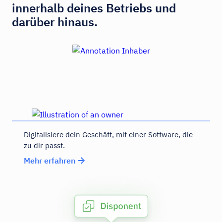
innerhalb deines Betriebs und
darüber hinaus.
Digitalisiere dein Geschäft, mit einer Software, die
zu dir passt.
Mehr erfahren