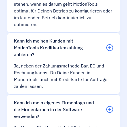
stehen, wenn es darum geht MotionTools
optimal für Deinen Betrieb zu konfigurieren oder
im laufenden Betrieb kontinuierlich zu
optimieren.
Kann ich meinen Kunden mit
MotionTools Kreditkartenzahlung
anbieten?
Ja, neben der Zahlungsmethode Bar, EC und
Rechnung kannst Du Deine Kunden in
MotionTools auch mit Kreditkarte für Aufträge
zahlen lassen.
Kann ich mein eigenes Firmenlogo und
die Firmenfarben in der Software
verwenden?