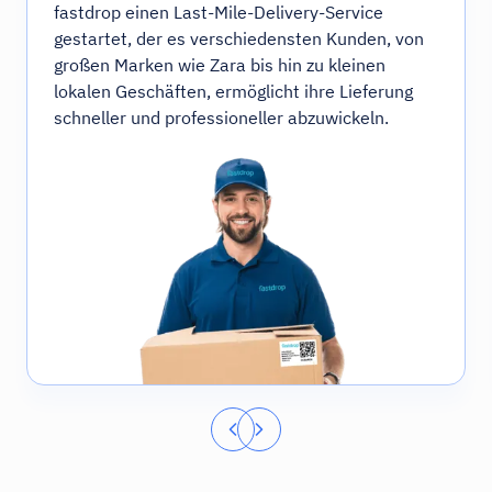
fastdrop einen Last-Mile-Delivery-Service
gestartet, der es verschiedensten Kunden, von
großen Marken wie Zara bis hin zu kleinen
lokalen Geschäften, ermöglicht ihre Lieferung
schneller und professioneller abzuwickeln.