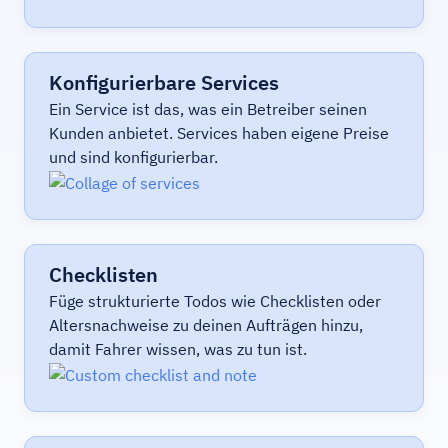
Konfigurierbare Services
Ein Service ist das, was ein Betreiber seinen
Kunden anbietet. Services haben eigene Preise
und sind konfigurierbar.
Checklisten
Füge strukturierte Todos wie Checklisten oder
Altersnachweise zu deinen Aufträgen hinzu,
damit Fahrer wissen, was zu tun ist.