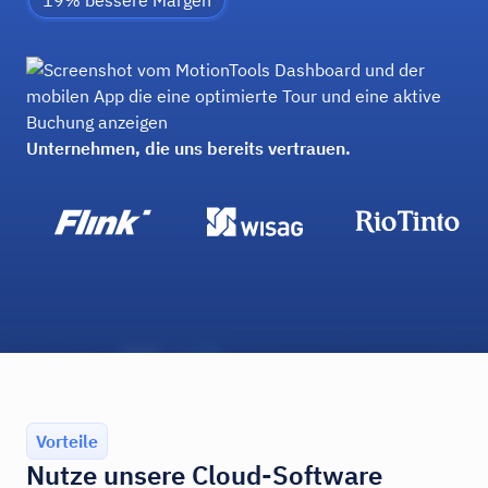
19% bessere Margen
Unternehmen, die uns bereits vertrauen.
Vorteile
Nutze unsere Cloud-Software