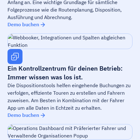
Anfang an. Eine wichtige Grundlage für sämtliche
Folgeprozesse wie die Routenplanung, Disposition,
Ausführung und Abrechnung.
Demo buchen
Ein Kontrollzentrum für deinen Betrieb:
Immer wissen was los ist.
Die Dispositionstools helfen eingehende Buchungen zu
verfolgen, effiziente Touren zu erstellen und Fahrern
zuweisen. Am Besten in Kombination mit der Fahrer
App um alle Daten in Echtzeit zu erhalten.
Demo buchen