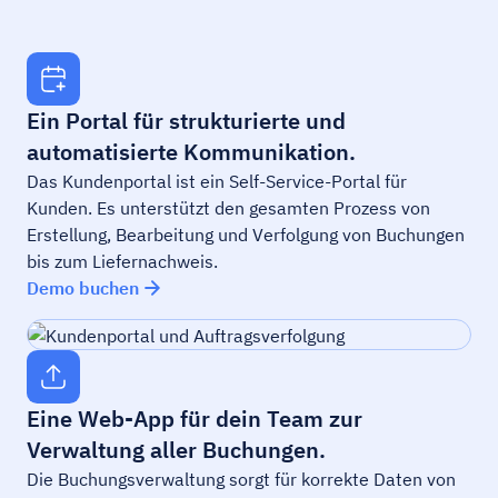
Ein Portal für strukturierte und
automatisierte Kommunikation.
Das Kundenportal ist ein Self-Service-Portal für
Kunden. Es unterstützt den gesamten Prozess von
Erstellung, Bearbeitung und Verfolgung von Buchungen
bis zum Liefernachweis.
Demo buchen
Eine Web-App für dein Team zur
Verwaltung aller Buchungen.
Die Buchungsverwaltung sorgt für korrekte Daten von