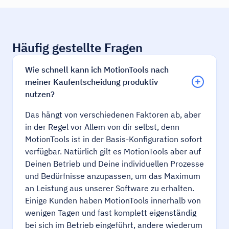
Häufig gestellte Fragen
Wie schnell kann ich MotionTools nach
meiner Kaufentscheidung produktiv
nutzen?
Das hängt von verschiedenen Faktoren ab, aber
in der Regel vor Allem von dir selbst, denn
MotionTools ist in der Basis-Konfiguration sofort
verfügbar. Natürlich gilt es MotionTools aber auf
Deinen Betrieb und Deine individuellen Prozesse
und Bedürfnisse anzupassen, um das Maximum
an Leistung aus unserer Software zu erhalten.
Einige Kunden haben MotionTools innerhalb von
wenigen Tagen und fast komplett eigenständig
bei sich im Betrieb eingeführt, andere wiederum