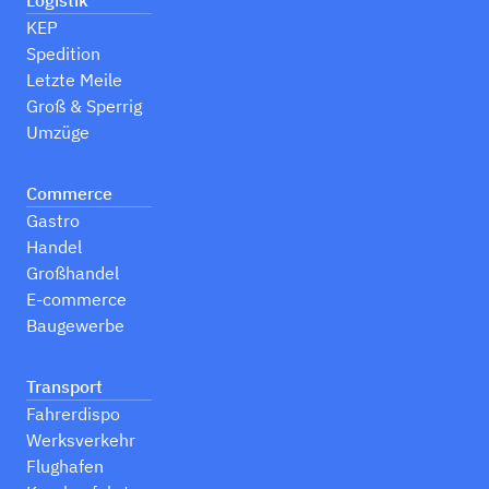
KEP
Spedition
Letzte Meile
Groß & Sperrig
Umzüge
Commerce
Gastro
Handel
Großhandel
E-commerce
Baugewerbe
Transport
Fahrerdispo
Werksverkehr
Flughafen