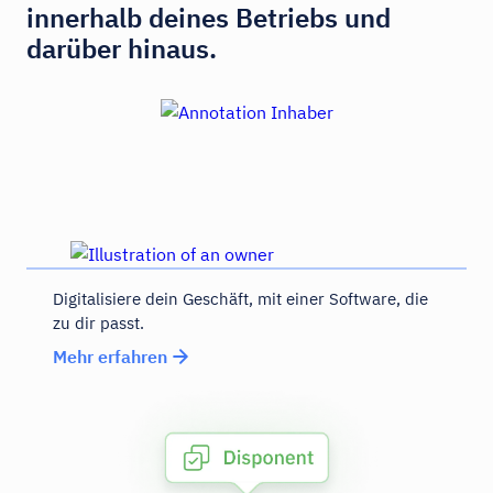
innerhalb deines Betriebs und
darüber hinaus.
Digitalisiere dein Geschäft, mit einer Software, die
zu dir passt.
Mehr erfahren