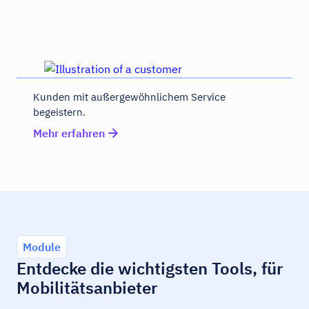
Kunden mit außergewöhnlichem Service
begeistern.
Mehr erfahren
Module
Entdecke die wichtigsten Tools, für
Mobilitätsanbieter