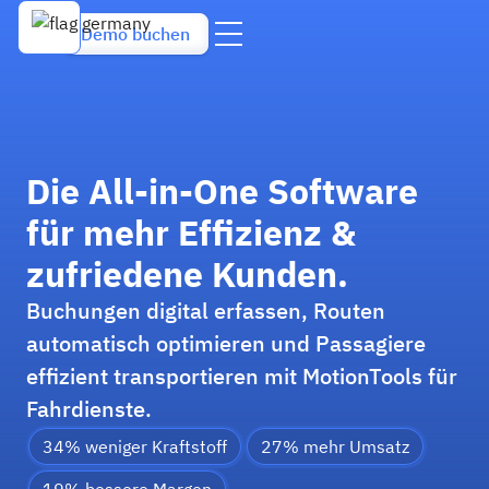
Demo buchen
Die All-in-One Software
für mehr Effizienz &
zufriedene Kunden.
Buchungen digital erfassen, Routen
automatisch optimieren und Passagiere
effizient transportieren mit MotionTools für
Fahrdienste.
34% weniger Kraftstoff
27% mehr Umsatz