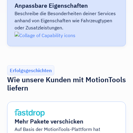
Anpassbare Eigenschaften
Beschreibe die Besonderheiten deiner Services
anhand von Eigenschaften wie Fahrzeugtypen
oder Zusatzleistungen.
Erfolgsgeschichten
Wie unsere Kunden mit MotionTools
liefern
Mehr Pakete verschicken
Auf Basis der MotionTools-Plattform hat