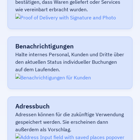
bestätigen, dass Waren geliefert oder Services
wie vereinbart erbracht wurden.
Benachrichtigungen
Halte internes Personal, Kunden und Dritte über
den aktuellen Status individueller Buchungen
auf dem Laufenden.
Adressbuch
Adressen können für die zukünftige Verwendung
gespeichert werden. Sie erscheinen dann
außerdem als Vorschlag.