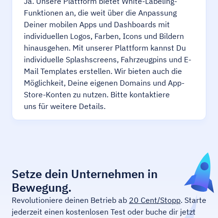
Ja. Unsere Plattform bietet White-Labeling-
Funktionen an, die weit über die Anpassung
Deiner mobilen Apps und Dashboards mit
individuellen Logos, Farben, Icons und Bildern
hinausgehen. Mit unserer Plattform kannst Du
individuelle Splashscreens, Fahrzeugpins und E-
Mail Templates erstellen. Wir bieten auch die
Möglichkeit, Deine eigenen Domains und App-
Store-Konten zu nutzen. Bitte kontaktiere
uns für weitere Details.
Setze dein Unternehmen in
Bewegung.
Revolutioniere deinen Betrieb ab
20 Cent/Stopp
. Starte
jederzeit einen kostenlosen Test oder buche dir jetzt