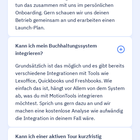
tun das zusammen mit uns im persönlichen
Onboarding. Gern schauen wir uns deinen
Betrieb gemeinsam an und erarbeiten einen
Launch-Plan.
Kann ich mein Buchhaltungssystem
integrieren?
Grundsätzlich ist das möglich und es gibt bereits
verschiedene Integrationen mit Tools wie
Lexoffice, Quickbooks und Freshbooks. Wie
einfach das ist, hängt vor Allem von dem System
ab, was du mit MotionTools integrieren
möchtest. Sprich uns gern dazu an und wir
machen eine kostenlose Analyse wie aufwändig
die Integration in deinem Fall wäre.
Kann ich einer aktiven Tour kurzfristig