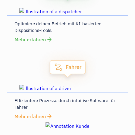
Optimiere deinen Betrieb mit KI-basierten
Dispositions-Tools.
Mehr erfahren
Effizientere Prozesse durch intuitive Software für
Fahrer.
Mehr erfahren