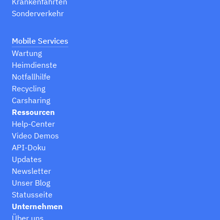
Krankenfahrten
Sonderverkehr
Mobile Services
Wartung
Heimdienste
Notfallhilfe
Recycling
Carsharing
Ressourcen
Help-Center
Video Demos
API-Doku
Updates
Newsletter
Unser Blog
Statusseite
Unternehmen
Über uns