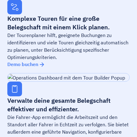
Komplexe Touren für eine große
Belegschaft mit einem Klick planen.
Der Tourenplaner hilft, geeignete Buchungen zu
identifizieren und viele Touren gleichzeitig automatisch
zu planen, unter Berücksichtigung spezifischer
Optimierungskriterien.
Demo buchen
Verwalte deine gesamte Belegschaft
effektiver und effizienter.
Die Fahrer-App ermöglicht die Arbeitszeit und den
Standort aller Fahrer in Echtzeit zu verfolgen. Sie bietet
außerdem eine geführte Navigation, konfigurierbare