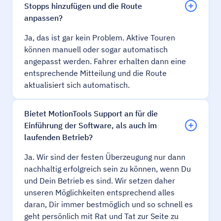
Stopps hinzufügen und die Route
anpassen?
Ja, das ist gar kein Problem. Aktive Touren
können manuell oder sogar automatisch
angepasst werden. Fahrer erhalten dann eine
entsprechende Mitteilung und die Route
aktualisiert sich automatisch.
Bietet MotionTools Support an für die
Einführung der Software, als auch im
laufenden Betrieb?
Ja. Wir sind der festen Überzeugung nur dann
nachhaltig erfolgreich sein zu können, wenn Du
und Dein Betrieb es sind. Wir setzen daher
unseren Möglichkeiten entsprechend alles
daran, Dir immer bestmöglich und so schnell es
geht persönlich mit Rat und Tat zur Seite zu