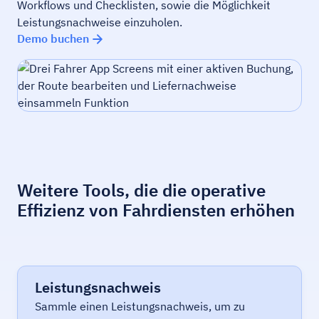
Workflows und Checklisten, sowie die Möglichkeit
Leistungsnachweise einzuholen.
Demo buchen
Weitere Tools, die die operative
Effizienz von Fahrdiensten erhöhen
Leistungsnachweis
Sammle einen Leistungsnachweis, um zu