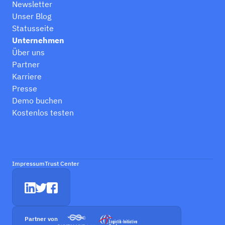
Newsletter
Unser Blog
Statusseite
Unternehmen
Über uns
Partner
Karriere
Presse
Demo buchen
Kostenlos testen
Impressum
Trust Center
Partner von