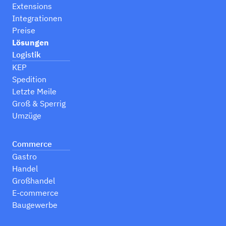
Extensions
Integrationen
Preise
Lösungen
Logistik
KEP
Spedition
Letzte Meile
Groß & Sperrig
Umzüge
Commerce
Gastro
Handel
Großhandel
E-commerce
Baugewerbe