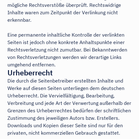
mögliche Rechtsverstöße überprüft. Rechtswidrige
Inhalte waren zum Zeitpunkt der Verlinkung nicht
erkennbar.
Eine permanente inhaltliche Kontrolle der verlinkten
Seiten ist jedoch ohne konkrete Anhaltspunkte einer
Rechtsverletzung nicht zumutbar. Bei Bekanntwerden
von Rechtsverletzungen werden wir derartige Links
umgehend entfernen.
Urheberrecht
Die durch die Seitenbetreiber erstellten Inhalte und
Werke auf diesen Seiten unterliegen dem deutschen
Urheberrecht. Die Vervielfältigung, Bearbeitung,
Verbreitung und jede Art der Verwertung außerhalb der
Grenzen des Urheberrechtes bedürfen der schriftlichen
Zustimmung des jeweiligen Autors bzw. Erstellers.
Downloads und Kopien dieser Seite sind nur für den
privaten, nicht kommerziellen Gebrauch gestattet.