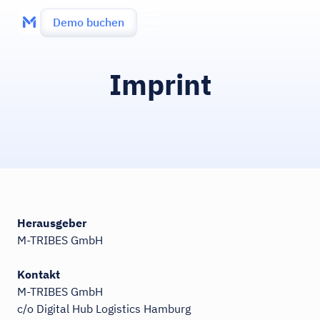
Demo buchen
Imprint
Herausgeber
M-TRIBES GmbH
Kontakt
M-TRIBES GmbH
c/o Digital Hub Logistics Hamburg