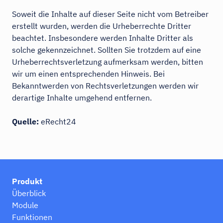
Soweit die Inhalte auf dieser Seite nicht vom Betreiber
erstellt wurden, werden die Urheberrechte Dritter
beachtet. Insbesondere werden Inhalte Dritter als
solche gekennzeichnet. Sollten Sie trotzdem auf eine
Urheberrechtsverletzung aufmerksam werden, bitten
wir um einen entsprechenden Hinweis. Bei
Bekanntwerden von Rechtsverletzungen werden wir
derartige Inhalte umgehend entfernen.
Quelle:
eRecht24
Produkt
Überblick
Module
Funktionen