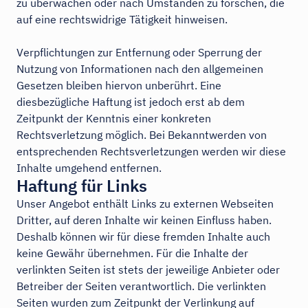
zu überwachen oder nach Umständen zu forschen, die
auf eine rechtswidrige Tätigkeit hinweisen.
Verpflichtungen zur Entfernung oder Sperrung der
Nutzung von Informationen nach den allgemeinen
Gesetzen bleiben hiervon unberührt. Eine
diesbezügliche Haftung ist jedoch erst ab dem
Zeitpunkt der Kenntnis einer konkreten
Rechtsverletzung möglich. Bei Bekanntwerden von
entsprechenden Rechtsverletzungen werden wir diese
Inhalte umgehend entfernen.
Haftung für Links
Unser Angebot enthält Links zu externen Webseiten
Dritter, auf deren Inhalte wir keinen Einfluss haben.
Deshalb können wir für diese fremden Inhalte auch
keine Gewähr übernehmen. Für die Inhalte der
verlinkten Seiten ist stets der jeweilige Anbieter oder
Betreiber der Seiten verantwortlich. Die verlinkten
Seiten wurden zum Zeitpunkt der Verlinkung auf