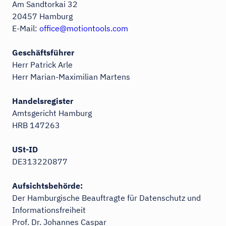
Am Sandtorkai 32
20457 Hamburg
E-Mail:
office@motiontools.com
Geschäftsführer
Herr Patrick Arle
Herr Marian-Maximilian Martens
Handelsregister
Amtsgericht Hamburg
HRB 147263
USt-ID
DE313220877
Aufsichtsbehörde:
Der Hamburgische Beauftragte für Datenschutz und
Informationsfreiheit
Prof. Dr. Johannes Caspar