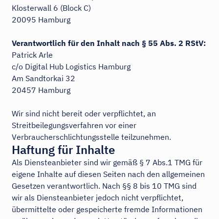
Klosterwall 6 (Block C)
20095 Hamburg
Verantwortlich für den Inhalt nach § 55 Abs. 2 RStV:
Patrick Arle
c/o Digital Hub Logistics Hamburg
Am Sandtorkai 32
20457 Hamburg
Wir sind nicht bereit oder verpflichtet, an
Streitbeilegungsverfahren vor einer
Verbraucherschlichtungsstelle teilzunehmen.
Haftung für Inhalte
Als Diensteanbieter sind wir gemäß § 7 Abs.1 TMG für
eigene Inhalte auf diesen Seiten nach den allgemeinen
Gesetzen verantwortlich. Nach §§ 8 bis 10 TMG sind
wir als Diensteanbieter jedoch nicht verpflichtet,
übermittelte oder gespeicherte fremde Informationen