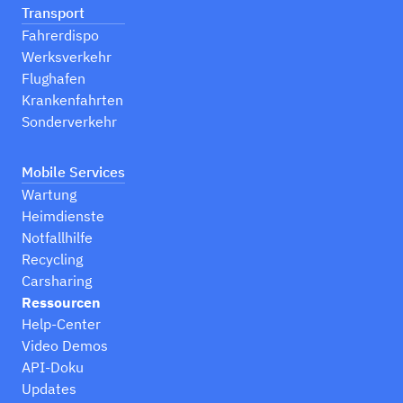
Transport
Fahrerdispo
Werksverkehr
Flughafen
Krankenfahrten
Sonderverkehr
Mobile Services
Wartung
Heimdienste
Notfallhilfe
Recycling
Carsharing
Ressourcen
Help-Center
Video Demos
API-Doku
Updates