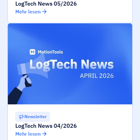
LogTech News 05/2026
Mehr lesen
Newsletter
LogTech News 04/2026
Mehr lesen