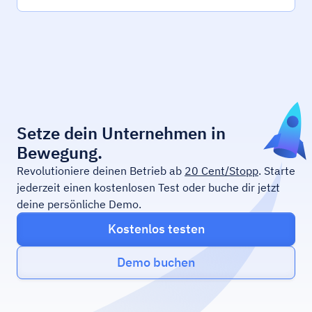
Setze dein Unternehmen in
Bewegung.
Revolutioniere deinen Betrieb ab
20 Cent/Stopp
. Starte
jederzeit einen kostenlosen Test oder buche dir jetzt
deine persönliche Demo.
Kostenlos testen
Demo buchen