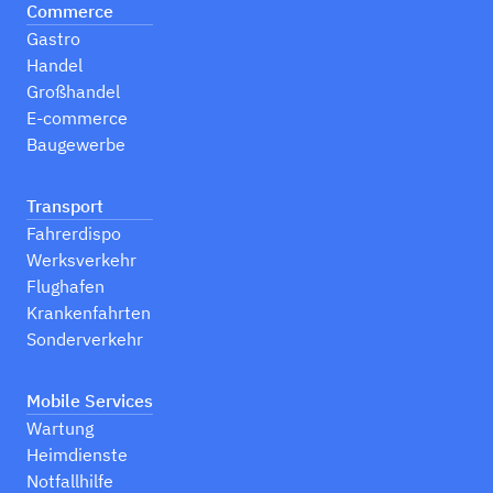
Commerce
Gastro
Handel
Großhandel
E-commerce
Baugewerbe
Transport
Fahrerdispo
Werksverkehr
Flughafen
Krankenfahrten
Sonderverkehr
Mobile Services
Wartung
Heimdienste
Notfallhilfe