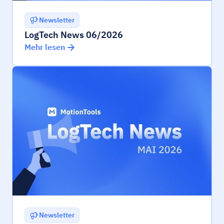
Newsletter
LogTech News 06/2026
Mehr lesen
Newsletter