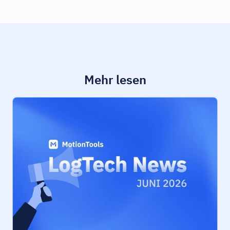
Mehr lesen