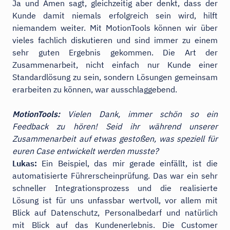
Ja und Amen sagt, gleichzeitig aber denkt, dass der
Kunde damit niemals erfolgreich sein wird, hilft
niemandem weiter. Mit MotionTools können wir über
vieles fachlich diskutieren und sind immer zu einem
sehr guten Ergebnis gekommen. Die Art der
Zusammenarbeit, nicht einfach nur Kunde einer
Standardlösung zu sein, sondern Lösungen gemeinsam
erarbeiten zu können, war ausschlaggebend.
MotionTools:
Vielen Dank, immer schön so ein
Feedback zu hören! Seid ihr während unserer
Zusammenarbeit auf etwas gestoßen, was speziell für
euren Case entwickelt werden musste?
Lukas:
Ein Beispiel, das mir gerade einfällt, ist die
automatisierte Führerscheinprüfung. Das war ein sehr
schneller Integrationsprozess und die realisierte
Lösung ist für uns unfassbar wertvoll, vor allem mit
Blick auf Datenschutz, Personalbedarf und natürlich
mit Blick auf das Kundenerlebnis. Die Customer