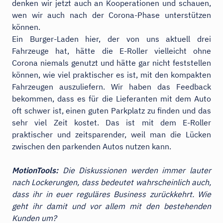
denken wir jetzt auch an Kooperationen und schauen,
wen wir auch nach der Corona-Phase unterstützen
können.
Ein Burger-Laden hier, der von uns aktuell drei
Fahrzeuge hat, hätte die E-Roller vielleicht ohne
Corona niemals genutzt und hätte gar nicht feststellen
können, wie viel praktischer es ist, mit den kompakten
Fahrzeugen auszuliefern. Wir haben das Feedback
bekommen, dass es für die Lieferanten mit dem Auto
oft schwer ist, einen guten Parkplatz zu finden und das
sehr viel Zeit kostet. Das ist mit dem E-Roller
praktischer und zeitsparender, weil man die Lücken
zwischen den parkenden Autos nutzen kann.
MotionTools:
Die Diskussionen werden immer lauter
nach Lockerungen, dass bedeutet wahrscheinlich auch,
dass ihr in euer reguläres Business zurückkehrt. Wie
geht ihr damit und vor allem mit den bestehenden
Kunden um?