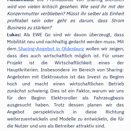
wird von vielen kritisch gesehen. Wie seid ihr mit der
Konzernmutter verblieben? Müsst ihr selber als Einheit
profitabel sein oder geht es darum, dass Strom
Business zu stärken?
Lukas:
Als EWE Go sind wir davon überzeugt, dass
Mobilität neu und nachhaltig gedacht werden muss. Mit
dem
Sharing-Angebot in Oldenburg
wollen wir zeigen,
dass dies auch wirtschaftlich möglich ist. Für unser
Projekt ist die Wirtschaftlichkeit eines der
Hauptkriterien. Insbesondere im Bereich von Sharing-
Angeboten mit Elektroautos ist das Invest zu Beginn
hoch und macht einen wirtschaftlichen Betrieb
zunächst schwierig. Dies ist ein Faktor, warum wir uns
für den Beginn Elektroroller als Fahrzeugbasis
ausgesucht haben. Trotz dessen planen wir das
Angebot perspektivisch in diese Richtung
weiterzuentwickeln und Modelle zu entwickeln, die für
die Nutzer und uns als Betreiber attraktiv sind.