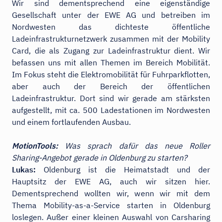
Wir sind dementsprechend eine eigenständige
Gesellschaft unter der EWE AG und betreiben im
Nordwesten das dichteste öffentliche
Ladeinfrastrukturnetzwerk zusammen mit der Mobility
Card, die als Zugang zur Ladeinfrastruktur dient. Wir
befassen uns mit allen Themen im Bereich Mobilität.
Im Fokus steht die Elektromobilität für Fuhrparkflotten,
aber auch der Bereich der öffentlichen
Ladeinfrastruktur. Dort sind wir gerade am stärksten
aufgestellt, mit ca. 500 Ladestationen im Nordwesten
und einem fortlaufenden Ausbau.
MotionTools:
Was sprach dafür das neue Roller
Sharing-Angebot gerade in Oldenburg zu starten?
Lukas:
Oldenburg ist die Heimatstadt und der
Hauptsitz der EWE AG, auch wir sitzen hier.
Dementsprechend wollten wir, wenn wir mit dem
Thema Mobility-as-a-Service starten in Oldenburg
loslegen. Außer einer kleinen Auswahl von Carsharing