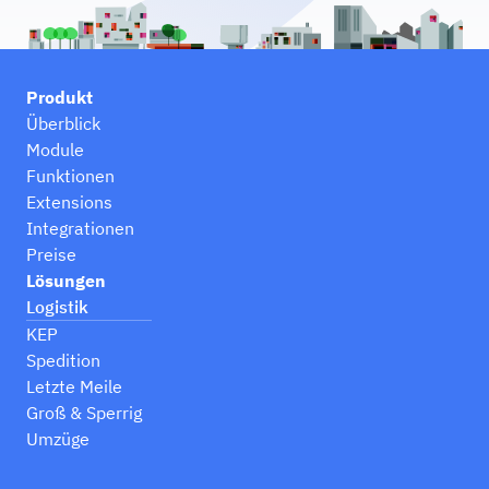
Produkt
Überblick
Module
Funktionen
Extensions
Integrationen
Preise
Lösungen
Logistik
KEP
Spedition
Letzte Meile
Groß & Sperrig
Umzüge