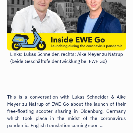
Links: Lukas Schneider, rechts: Aike Meyer zu Natrup
(beide Geschäftsfeldentwicklung bei EWE Go)
This is a conversation with Lukas Schneider & Aike
Meyer zu Natrup of EWE Go about the launch of their
free-floating scooter sharing in Oldenburg, Germany
which took place in the midst of the coronavirus
pandemic. English translation coming soon …