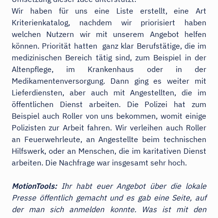
Wir haben für uns eine Liste erstellt, eine Art
Kriterienkatalog, nachdem wir priorisiert haben
welchen Nutzern wir mit unserem Angebot helfen
können. Priorität hatten ganz klar Berufstätige, die im
medizinischen Bereich tätig sind, zum Beispiel in der
Altenpflege, im Krankenhaus oder in der
Medikamentenversorgung. Dann ging es weiter mit
Lieferdiensten, aber auch mit Angestellten, die im
öffentlichen Dienst arbeiten. Die Polizei hat zum
Beispiel auch Roller von uns bekommen, womit einige
Polizisten zur Arbeit fahren. Wir verleihen auch Roller
an Feuerwehrleute, an Angestellte beim technischen
Hilfswerk, oder an Menschen, die im karitativen Dienst
arbeiten. Die Nachfrage war insgesamt sehr hoch.
MotionTools:
Ihr habt euer Angebot über die lokale
Presse öffentlich gemacht und es gab eine Seite, auf
der man sich anmelden konnte. Was ist mit den