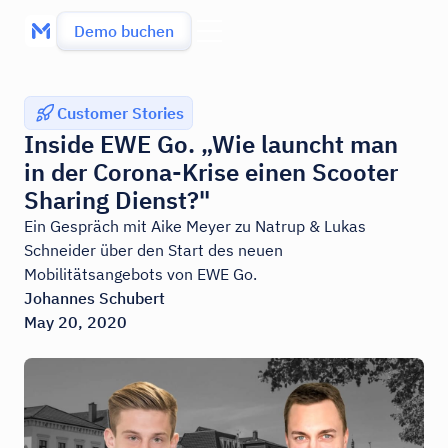
Demo buchen
Customer Stories
Inside EWE Go. „Wie launcht man
in der Corona-Krise einen Scooter
Sharing Dienst?"
Ein Gespräch mit Aike Meyer zu Natrup & Lukas
Schneider über den Start des neuen
Mobilitätsangebots von EWE Go.
Johannes Schubert
May 20, 2020