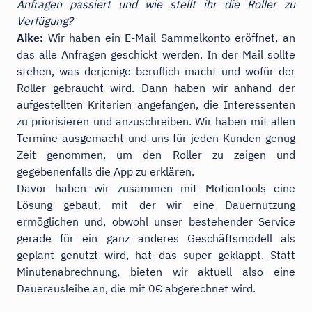
Anfragen passiert und wie stellt ihr die Roller zu
Verfügung?
Aike:
Wir haben ein E-Mail Sammelkonto eröffnet, an
das alle Anfragen geschickt werden. In der Mail sollte
stehen, was derjenige beruflich macht und wofür der
Roller gebraucht wird. Dann haben wir anhand der
aufgestellten Kriterien angefangen, die Interessenten
zu priorisieren und anzuschreiben. Wir haben mit allen
Termine ausgemacht und uns für jeden Kunden genug
Zeit genommen, um den Roller zu zeigen und
gegebenenfalls die App zu erklären.
Davor haben wir zusammen mit MotionTools eine
Lösung gebaut, mit der wir eine Dauernutzung
ermöglichen und, obwohl unser bestehender Service
gerade für ein ganz anderes Geschäftsmodell als
geplant genutzt wird, hat das super geklappt. Statt
Minutenabrechnung, bieten wir aktuell also eine
Dauerausleihe an, die mit 0€ abgerechnet wird.