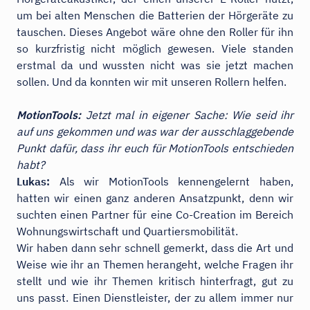
um bei alten Menschen die Batterien der Hörgeräte zu
tauschen. Dieses Angebot wäre ohne den Roller für ihn
so kurzfristig nicht möglich gewesen. Viele standen
erstmal da und wussten nicht was sie jetzt machen
sollen. Und da konnten wir mit unseren Rollern helfen.
MotionTools:
Jetzt mal in eigener Sache: Wie seid ihr
auf uns gekommen und was war der ausschlaggebende
Punkt dafür, dass ihr euch für MotionTools entschieden
habt?
Lukas:
Als wir MotionTools kennengelernt haben,
hatten wir einen ganz anderen Ansatzpunkt, denn wir
suchten einen Partner für eine Co-Creation im Bereich
Wohnungswirtschaft und Quartiersmobilität.
Wir haben dann sehr schnell gemerkt, dass die Art und
Weise wie ihr an Themen herangeht, welche Fragen ihr
stellt und wie ihr Themen kritisch hinterfragt, gut zu
uns passt. Einen Dienstleister, der zu allem immer nur