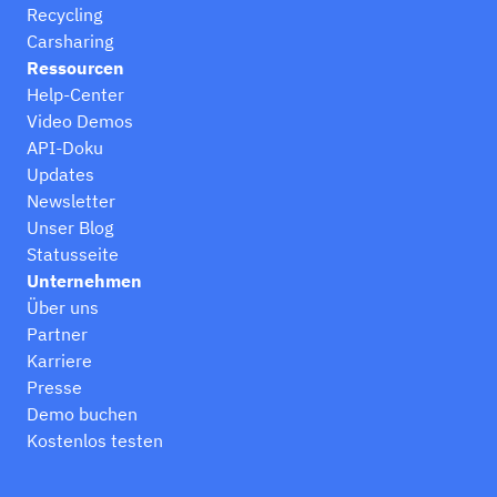
Recycling
Carsharing
Ressourcen
Help-Center
Video Demos
API-Doku
Updates
Newsletter
Unser Blog
Statusseite
Unternehmen
Über uns
Partner
Karriere
Presse
Demo buchen
Kostenlos testen