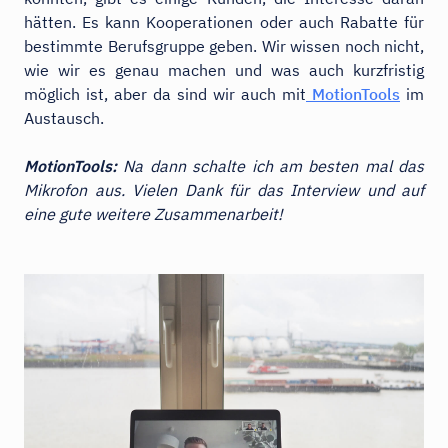
hätten. Es kann Kooperationen oder auch Rabatte für
bestimmte Berufsgruppe geben. Wir wissen noch nicht,
wie wir es genau machen und was auch kurzfristig
möglich ist, aber da sind wir auch mit
MotionTools
im
Austausch.
MotionTools:
Na dann schalte ich am besten mal das
Mikrofon aus. Vielen Dank für das Interview und auf
eine gute weitere Zusammenarbeit!