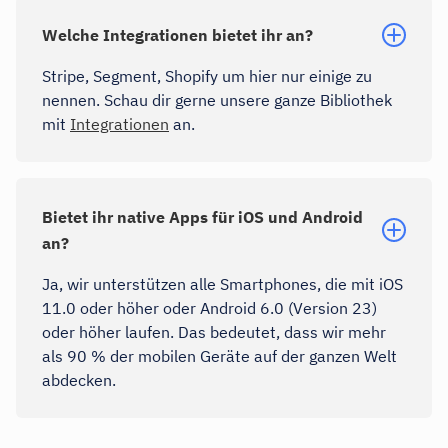
Welche Integrationen bietet ihr an?
Stripe, Segment, Shopify um hier nur einige zu
nennen. Schau dir gerne unsere ganze Bibliothek
mit
Integrationen
an.
Bietet ihr native Apps für iOS und Android
an?
Ja, wir unterstützen alle Smartphones, die mit iOS
11.0 oder höher oder Android 6.0 (Version 23)
oder höher laufen. Das bedeutet, dass wir mehr
als 90 % der mobilen Geräte auf der ganzen Welt
abdecken.