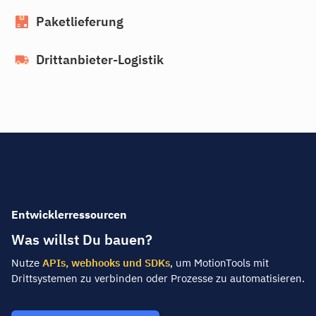
Paketlieferung
Drittanbieter-Logistik
Entwicklerressourcen
Was willst Du bauen?
Nutze
APIs, webhooks und SDKs
, um MotionTools mit
Drittsystemen zu verbinden oder Prozesse zu automatisieren.