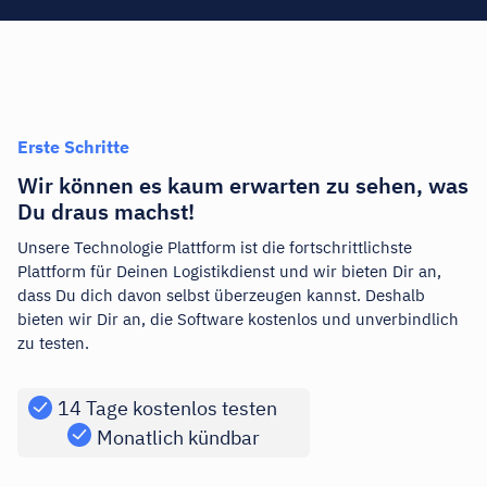
Erste Schritte
Wir können es kaum erwarten zu sehen, was
Du draus machst!
Unsere Technologie Plattform ist die fortschrittlichste
Plattform für Deinen Logistikdienst und wir bieten Dir an,
dass Du dich davon selbst überzeugen kannst. Deshalb
bieten wir Dir an, die Software kostenlos und unverbindlich
zu testen.
14 Tage kostenlos testen
Monatlich kündbar