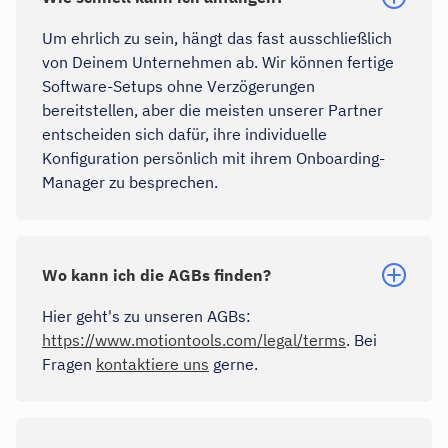
Um ehrlich zu sein, hängt das fast ausschließlich
von Deinem Unternehmen ab. Wir können fertige
Software-Setups ohne Verzögerungen
bereitstellen, aber die meisten unserer Partner
entscheiden sich dafür, ihre individuelle
Konfiguration persönlich mit ihrem Onboarding-
Manager zu besprechen.
Wo kann ich die AGBs finden?
Hier geht's zu unseren AGBs:
https://www.motiontools.com/legal/terms
. Bei
Fragen
kontaktiere uns
gerne.