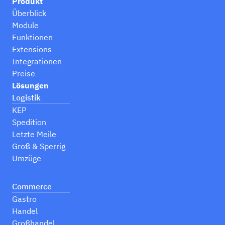
Produkt
Überblick
Module
Funktionen
Extensions
Integrationen
Preise
Lösungen
Logistik
KEP
Spedition
Letzte Meile
Groß & Sperrig
Umzüge
Commerce
Gastro
Handel
Großhandel