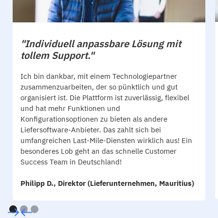
"Individuell anpassbare Lösung mit
tollem Support."
Ich bin dankbar, mit einem Technologiepartner
zusammenzuarbeiten, der so pünktlich und gut
organisiert ist. Die Plattform ist zuverlässig, flexibel
und hat mehr Funktionen und
Konfigurationsoptionen zu bieten als andere
Liefersoftware-Anbieter. Das zahlt sich bei
umfangreichen Last-Mile-Diensten wirklich aus! Ein
besonderes Lob geht an das schnelle Customer
Success Team in Deutschland!
Philipp D., Direktor (Lieferunternehmen, Mauritius)