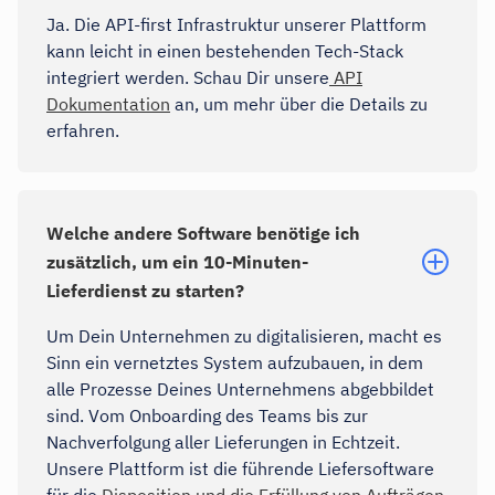
Ja. Die API-first Infrastruktur unserer Plattform
kann leicht in einen bestehenden Tech-Stack
integriert werden. Schau Dir unsere
API
Dokumentation
an, um mehr über die Details zu
erfahren.
Welche andere Software benötige ich
zusätzlich, um ein 10-Minuten-
Lieferdienst zu starten?
Um Dein Unternehmen zu digitalisieren, macht es
Sinn ein vernetztes System aufzubauen, in dem
alle Prozesse Deines Unternehmens abgebbildet
sind. Vom Onboarding des Teams bis zur
Nachverfolgung aller Lieferungen in Echtzeit.
Unsere Plattform ist die führende Liefersoftware
für die
Disposition und die Erfüllung von Aufträgen.