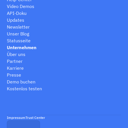
Video Demos
API-Doku
Updates
Newsletter
Unser Blog
Statusseite
Unternehmen
Über uns
Partner
Karriere
Presse
Demo buchen
Kostenlos testen
Impressum
Trust Center