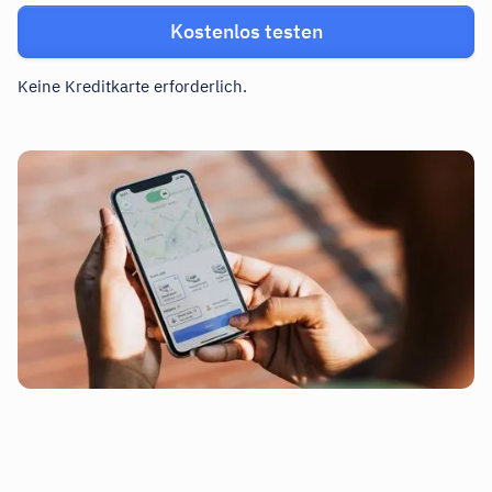
Kostenlos testen
Keine Kreditkarte erforderlich.