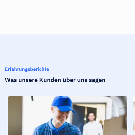
Erfahrungsberichte
Was unsere Kunden über uns sagen