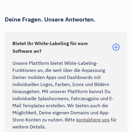
Deine Fragen. Unsere Antworten.
Bietet ihr White-Labeling für eure
Software an?
Unsere Plattform bietet White-Labeling-
Funktionen an, die weit über die Anpassung
Deiner mobilen Apps und Dashboards mit
individuellen Logos, Farben, Icons und Bildern
hinausgehen. Mit unserer Plattform kannst Du
individuelle Splashscreens, Fahrzeugpins und E-
Mail Templates erstellen. Wir bieten auch die
Möglichkeit, Deine eigenen Domains und App-
Store-Konten zu nutzen. Bitte
kontaktiere uns
für
weitere Details.