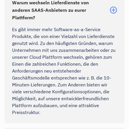
Warum wechseln Lieferdienste von
anderen SAAS-Anbietern zu eurer
Plattform?
Es gibt immer mehr Software-as-a-Service
Produkte, die von einer Vielzahl von Lieferdienste
genutzt wird. Zu den häufigsten Gründen, warum
Unternehmen mit uns zusammenarbeiten oder zu
unserer Cloud Plattform wechseln, gehören zum
Einen die zahlreichen Funktionen, die den
Anforderungen neu entstehender
Geschäftsmodelle entsprechen wie z. B. die 10-
Minuten-Lieferungen. Zum Anderen bieten wir
viele verschiedene Konfigurationsoptionen, die
Möglichkeit, auf unsere entwicklerfreundlichen
Plattform aufzubauen, und eine attraktive
Preisstruktur.