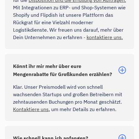
Mit Integrationen zu ERP- und Shop-Systemen wie
Shopify und Flipdish ist unsere Plattform das
Rückgrat für eine Vielzahl moderner
Logistikdienste. Wir freuen uns darauf, mehr über
Dein Unternehmen zu erfahren -
kontaktiere uns.
Könnt ihr mir mehr über eure
Mengenrabatte für Großkunden erzählen?
Klar. Unser Preismodell wird von schnell
wachsenden Startups und großen Betreibern mit
zehntausenden Buchungen pro Monat geschätzt.
Kontaktiere uns
, um mehr Details zu erfahren.
Wie schnell kann ich anfangen?