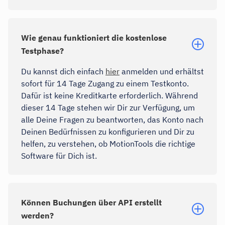
Wie genau funktioniert die kostenlose
Testphase?
Du kannst dich einfach
hier
anmelden und erhältst
sofort für 14 Tage Zugang zu einem Testkonto.
Dafür ist keine Kreditkarte erforderlich. Während
dieser 14 Tage stehen wir Dir zur Verfügung, um
alle Deine Fragen zu beantworten, das Konto nach
Deinen Bedürfnissen zu konfigurieren und Dir zu
helfen, zu verstehen, ob MotionTools die richtige
Software für Dich ist.
Können Buchungen über API erstellt
werden?