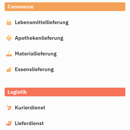
Commerce
Lebensmittellieferung
Apothekenlieferung
Materiallieferung
Essenslieferung
Logistik
Kurierdienst
Lieferdienst