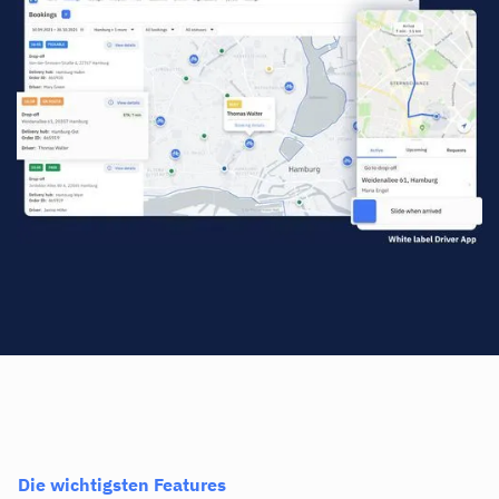
Die wichtigsten Features