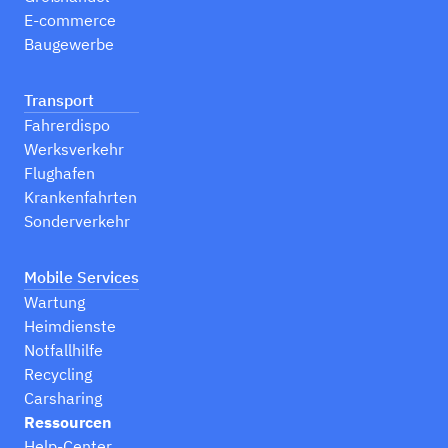
E-commerce
Baugewerbe
Transport
Fahrerdispo
Werksverkehr
Flughafen
Krankenfahrten
Sonderverkehr
Mobile Services
Wartung
Heimdienste
Notfallhilfe
Recycling
Carsharing
Ressourcen
Help-Center