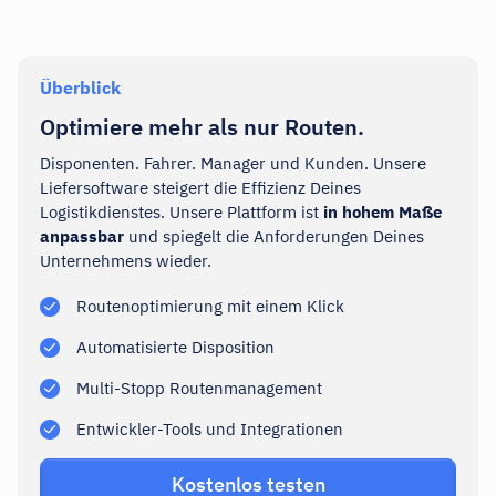
Überblick
Optimiere mehr als nur Routen.
Disponenten. Fahrer. Manager und Kunden. Unsere
Liefersoftware steigert die Effizienz Deines
Logistikdienstes. Unsere Plattform ist
in hohem Maße
anpassbar
und spiegelt die Anforderungen Deines
Unternehmens wieder.
Routenoptimierung mit einem Klick
Automatisierte Disposition
Multi-Stopp Routenmanagement
Entwickler-Tools und Integrationen
Kostenlos testen