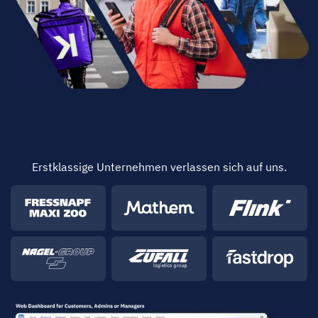
Erstklassige Unternehmen verlassen sich auf uns.