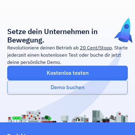
Setze dein Unternehmen in
Bewegung.
Revolutioniere deinen Betrieb ab
20 Cent/Stopp
. Starte
jederzeit einen kostenlosen Test oder buche dir jetzt
deine persönliche Demo.
Kostenlos testen
Demo buchen