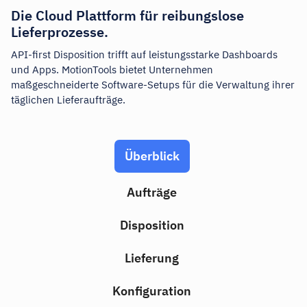
Die Cloud Plattform für reibungslose
Lieferprozesse.
API-first Disposition trifft auf leistungsstarke Dashboards
und Apps. MotionTools bietet Unternehmen
maßgeschneiderte Software-Setups für die Verwaltung ihrer
täglichen Lieferaufträge.
Überblick
Aufträge
Disposition
Lieferung
Konfiguration