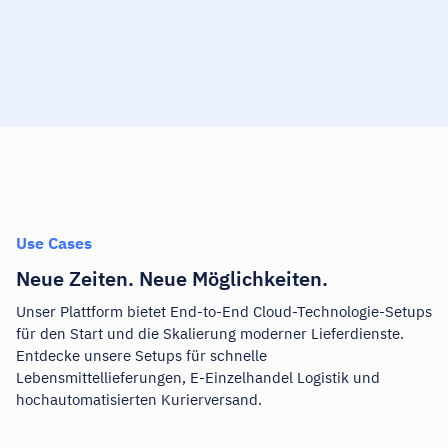
Use Cases
Neue Zeiten. Neue Möglichkeiten.
Unser Plattform bietet End-to-End Cloud-Technologie-Setups
für den Start und die Skalierung moderner Lieferdienste.
Entdecke unsere Setups für schnelle
Lebensmittellieferungen, E-Einzelhandel Logistik und
hochautomatisierten Kurierversand.