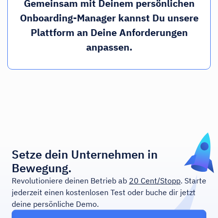
Gemeinsam mit Deinem persönlichen
Onboarding-Manager kannst Du unsere
Plattform an Deine Anforderungen
anpassen.
Setze dein Unternehmen in
Bewegung.
Revolutioniere deinen Betrieb ab
20 Cent/Stopp
. Starte
jederzeit einen kostenlosen Test oder buche dir jetzt
deine persönliche Demo.