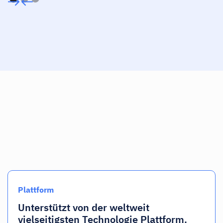
Plattform
Unterstützt von der weltweit
vielseitigsten Technologie Plattform.