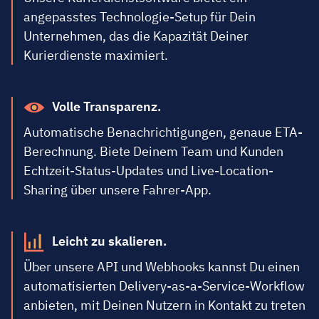
angepasstes Technologie-Setup für Dein
Unternehmen, das die Kapazität Deiner
Kurierdienste maximiert.
Volle Transparenz.
Automatische Benachrichtigungen, genaue ETA-
Berechnung. Biete Deinem Team und Kunden
Echtzeit-Status-Updates und Live-Location-
Sharing über unsere Fahrer-App.
Leicht zu skalieren.
Über unsere API und Webhooks kannst Du einen
automatisierten Delivery-as-a-Service-Workflow
anbieten, mit Deinen Nutzern in Kontakt zu treten