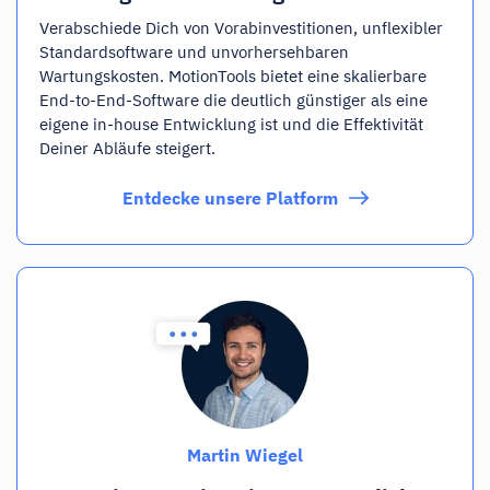
Verabschiede Dich von Vorabinvestitionen, unflexibler
Standardsoftware und unvorhersehbaren
Wartungskosten. MotionTools bietet eine skalierbare
End-to-End-Software die deutlich günstiger als eine
eigene in-house Entwicklung ist und die Effektivität
Deiner Abläufe steigert.
Entdecke unsere Platform
Martin Wiegel