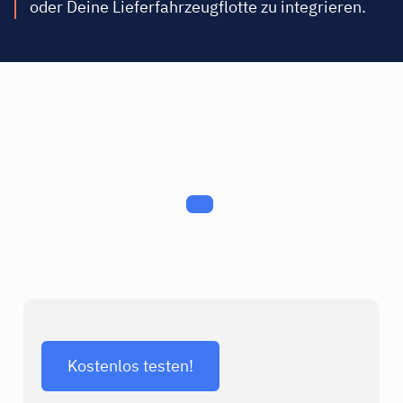
oder Deine Lieferfahrzeugflotte zu integrieren.
Kostenlos testen!