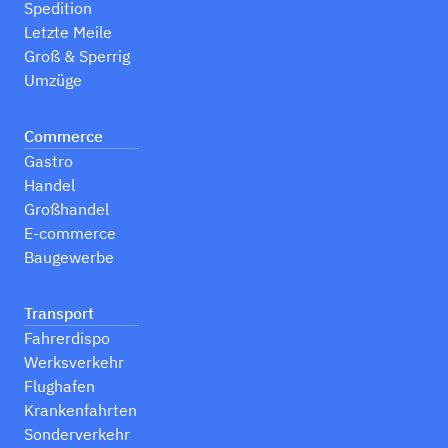
Spedition
Letzte Meile
Groß & Sperrig
Umzüge
Commerce
Gastro
Handel
Großhandel
E-commerce
Baugewerbe
Transport
Fahrerdispo
Werksverkehr
Flughafen
Krankenfahrten
Sonderverkehr