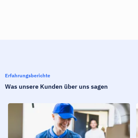
Erfahrungsberichte
Was unsere Kunden über uns sagen