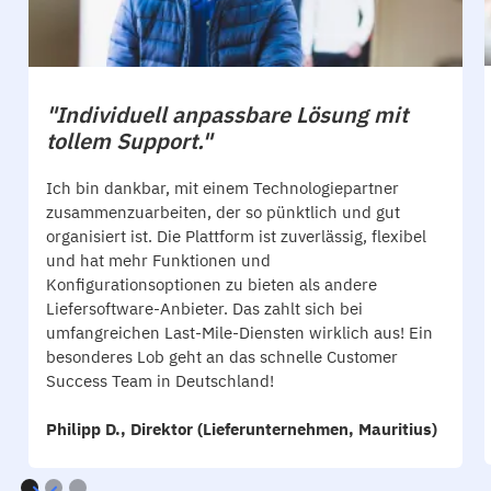
"Individuell anpassbare Lösung mit
tollem Support."
Ich bin dankbar, mit einem Technologiepartner
zusammenzuarbeiten, der so pünktlich und gut
organisiert ist. Die Plattform ist zuverlässig, flexibel
und hat mehr Funktionen und
Konfigurationsoptionen zu bieten als andere
Liefersoftware-Anbieter. Das zahlt sich bei
umfangreichen Last-Mile-Diensten wirklich aus! Ein
besonderes Lob geht an das schnelle Customer
Success Team in Deutschland!
Philipp D., Direktor (Lieferunternehmen, Mauritius)