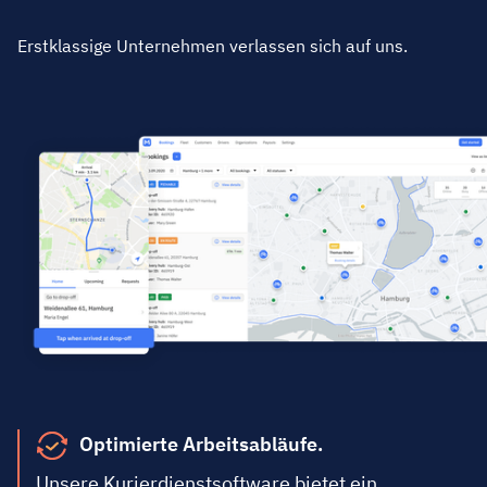
Erstklassige Unternehmen verlassen sich auf uns.
Optimierte Arbeitsabläufe.
Unsere Kurierdienstsoftware bietet ein