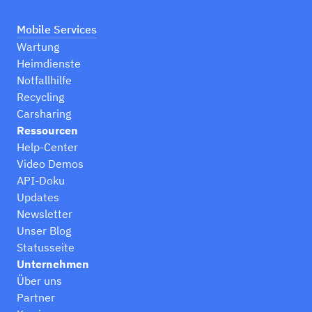
Mobile Services
Wartung
Heimdienste
Notfallhilfe
Recycling
Carsharing
Ressourcen
Help-Center
Video Demos
API-Doku
Updates
Newsletter
Unser Blog
Statusseite
Unternehmen
Über uns
Partner