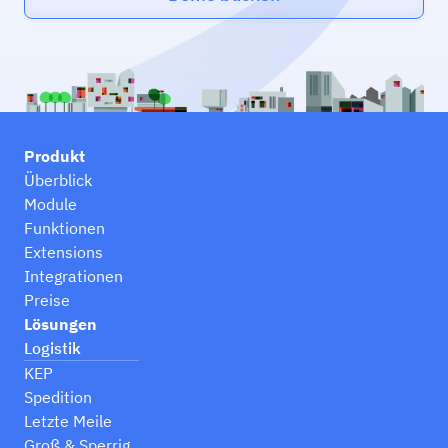
Produkt
Überblick
Module
Funktionen
Extensions
Integrationen
Preise
Lösungen
Logistik
KEP
Spedition
Letzte Meile
Groß & Sperrig