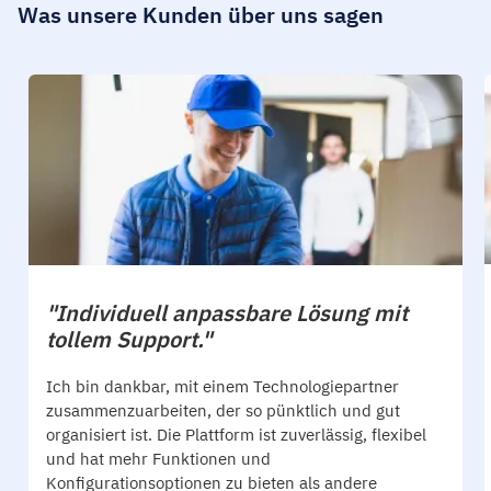
Was unsere Kunden über uns sagen
"Individuell anpassbare Lösung mit
tollem Support."
Ich bin dankbar, mit einem Technologiepartner
zusammenzuarbeiten, der so pünktlich und gut
organisiert ist. Die Plattform ist zuverlässig, flexibel
und hat mehr Funktionen und
Konfigurationsoptionen zu bieten als andere