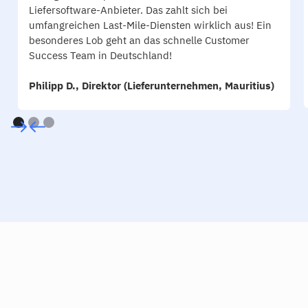
Liefersoftware-Anbieter. Das zahlt sich bei
umfangreichen Last-Mile-Diensten wirklich aus! Ein
besonderes Lob geht an das schnelle Customer
Success Team in Deutschland!
Philipp D., Direktor (Lieferunternehmen, Mauritius)