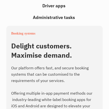
Driver apps
Administrative tasks
Booking systems
Delight customers.
Maximise demand.
Our platform offers fast, and secure booking
systems that can be customised to the
requirements of your services.
Offering multiple in-app payment methods our
industry-leading white-label booking apps for
iOS and Android are designed to elevate your