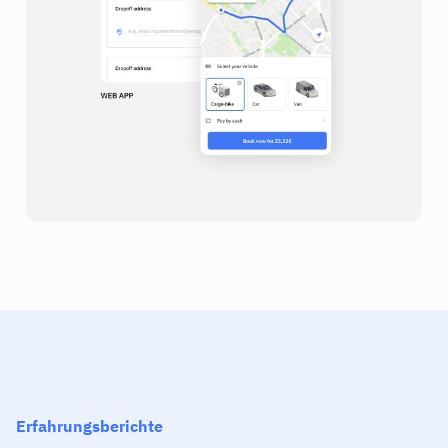
Erfahrungsberichte