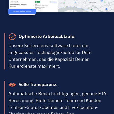
Optimierte Arbeitsabläufe.
Unsere Kurierdienstsoftware bietet ein
angepasstes Technologie-Setup für Dein
Unternehmen, das die Kapazität Deiner
Kurierdienste maximiert.
Volle Transparenz.
Automatische Benachrichtigungen, genaue ETA-
Berechnung. Biete Deinem Team und Kunden
Echtzeit-Status-Updates und Live-Location-