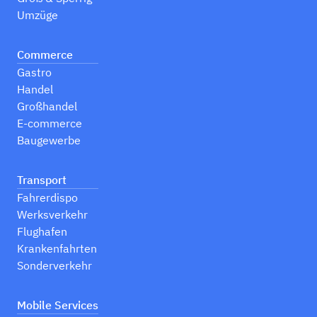
Umzüge
Commerce
Gastro
Handel
Großhandel
E-commerce
Baugewerbe
Transport
Fahrerdispo
Werksverkehr
Flughafen
Krankenfahrten
Sonderverkehr
Mobile Services