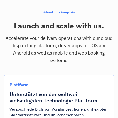
About this template
Launch and scale with us.
Accelerate your delivery operations with our cloud
dispatching platform, driver apps for iOS and
Android as well as mobile and web booking
systems.
Plattform
Unterstützt von der weltweit
vielseitigsten Technologie Plattform.
Verabschiede Dich von Vorabinvestitionen, unflexibler
Standardsoftware und unvorhersehbaren