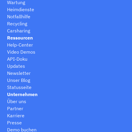
Wartung
Heimdienste
Notfallhilfe
Recycling
Carsharing
Ressourcen
Help-Center
Video Demos
API-Doku
Updates
Newsletter
Unser Blog
Statusseite
Unternehmen
Über uns
Partner
Karriere
Presse
Demo buchen