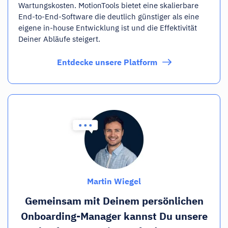
Wartungskosten. MotionTools bietet eine skalierbare
End-to-End-Software die deutlich günstiger als eine
eigene in-house Entwicklung ist und die Effektivität
Deiner Abläufe steigert.
Entdecke unsere Platform
Martin Wiegel
Gemeinsam mit Deinem persönlichen
Onboarding-Manager kannst Du unsere