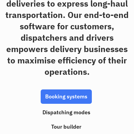
deliveries to express long-haul
transportation. Our end-to-end
software for customers,
dispatchers and drivers
empowers delivery businesses
to maximise efficiency of their
operations.
Booking systems
Dispatching modes
Tour builder