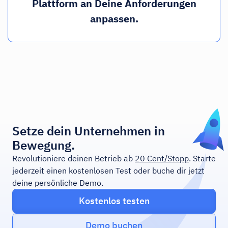
Plattform an Deine Anforderungen
anpassen.
Setze dein Unternehmen in
Bewegung.
Revolutioniere deinen Betrieb ab
20 Cent/Stopp
. Starte
jederzeit einen kostenlosen Test oder buche dir jetzt
deine persönliche Demo.
Kostenlos testen
Demo buchen