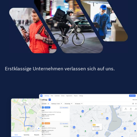
Erstklassige Unternehmen verlassen sich auf uns.