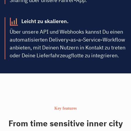
Sharing über unsere Fahrer-App.
Leicht zu skalieren.
Über unsere API und Webhooks kannst Du einen
automatisierten Delivery-as-a-Service-Workflow
anbieten, mit Deinen Nutzern in Kontakt zu treten
oder Deine Lieferfahrzeugflotte zu integrieren.
Key features
From time sensitive inner city