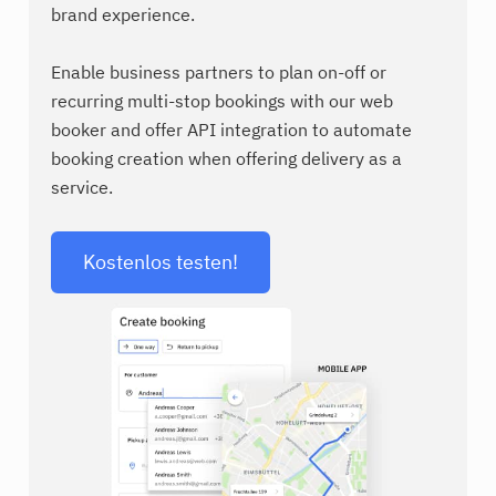
brand experience.
Enable business partners to plan on-off or
recurring multi-stop bookings with our web
booker and offer API integration to automate
booking creation when offering delivery as a
service.
Kostenlos testen!