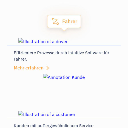
Effizientere Prozesse durch intuitive Software für
Fahrer.
Mehr erfahren
Kunden mit außergewöhnlichem Service