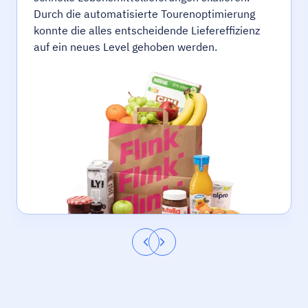
Durch die automatisierte Tourenoptimierung
konnte die alles entscheidende Liefereffizienz
auf ein neues Level gehoben werden.