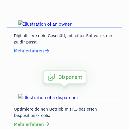
Digitalisiere dein Geschäft, mit einer Software, die
zu dir passt.
Mehr erfahren
Optimiere deinen Betrieb mit KI-basierten
Dispositions-Tools.
Mehr erfahren