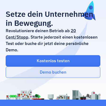
Setze dein Unternehmen
in Bewegung.
Revolutioniere deinen Betrieb ab
20
Cent/Stopp
. Starte jederzeit einen kostenlosen
Test oder buche dir jetzt deine persönliche
Demo.
Kostenlos testen
Demo buchen