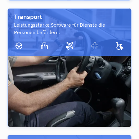
Transport
Leistungsstarke Software für Dienste die
Personen befördern.