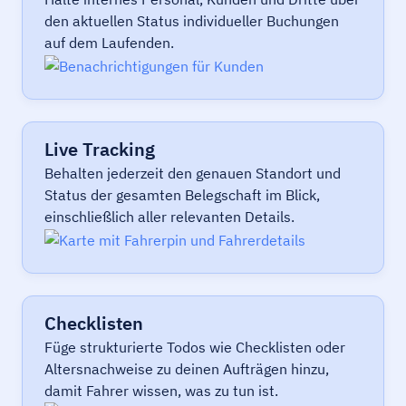
den aktuellen Status individueller Buchungen
auf dem Laufenden.
Live Tracking
Behalten jederzeit den genauen Standort und
Status der gesamten Belegschaft im Blick,
einschließlich aller relevanten Details.
Checklisten
Füge strukturierte Todos wie Checklisten oder
Altersnachweise zu deinen Aufträgen hinzu,
damit Fahrer wissen, was zu tun ist.