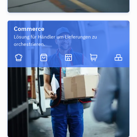
Commerce
Lösung für Händler um Lieferungen zu
orchestrieren.