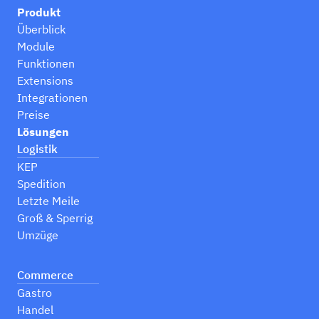
Produkt
Überblick
Module
Funktionen
Extensions
Integrationen
Preise
Lösungen
Logistik
KEP
Spedition
Letzte Meile
Groß & Sperrig
Umzüge
Commerce
Gastro
Handel