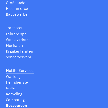
Großhandel
E-commerce
Baugewerbe
Transport
Fahrerdispo
Werksverkehr
Flughafen
Krankenfahrten
Sonderverkehr
Mobile Services
Wartung
Heimdienste
Notfallhilfe
Recycling
Carsharing
Ressourcen