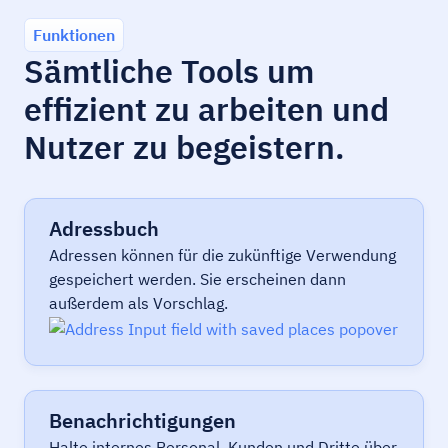
Funktionen
Sämtliche Tools um
effizient zu arbeiten und
Nutzer zu begeistern.
Adressbuch
Adressen können für die zukünftige Verwendung
gespeichert werden. Sie erscheinen dann
außerdem als Vorschlag.
Benachrichtigungen
Halte internes Personal, Kunden und Dritte über