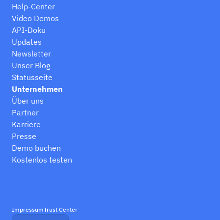
Help-Center
Video Demos
API-Doku
Updates
Newsletter
Unser Blog
Statusseite
Unternehmen
Über uns
Partner
Karriere
Presse
Demo buchen
Kostenlos testen
Impressum
Trust Center