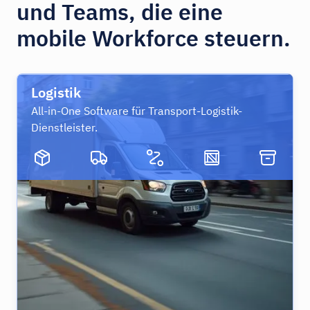
und Teams, die eine
mobile Workforce steuern.
Logistik
All-in-One Software für Transport-Logistik-
Dienstleister.