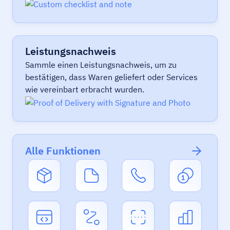
Leistungsnachweis
Sammle einen Leistungsnachweis, um zu
bestätigen, dass Waren geliefert oder Services
wie vereinbart erbracht wurden.
Alle Funktionen