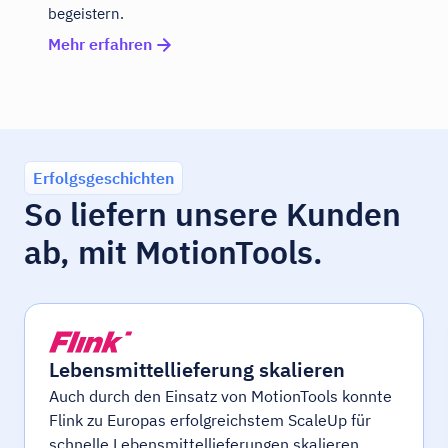
begeistern.
Mehr erfahren
Erfolgsgeschichten
So liefern unsere Kunden
ab, mit MotionTools.
Lebensmittellieferung skalieren
Auch durch den Einsatz von MotionTools konnte
Flink zu Europas erfolgreichstem ScaleUp für
schnelle Lebensmittellieferungen skalieren.