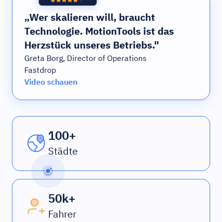
„Wer skalieren will, braucht
Technologie. MotionTools ist das
Herzstück unseres Betriebs."
Greta Borg, Director of Operations
Fastdrop
Video schauen
100+
Städte
50k+
Fahrer