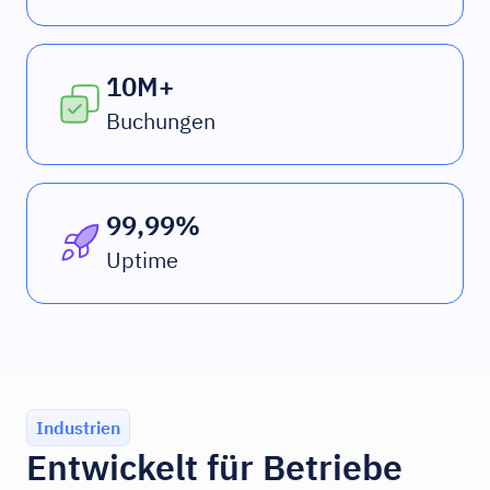
10M+
Buchungen
99,99%
Uptime
Industrien
Entwickelt für Betriebe