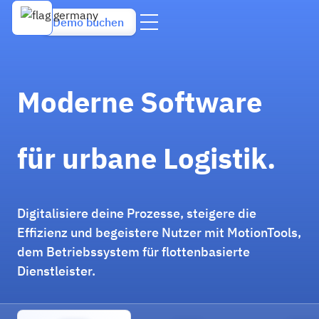
Demo buchen
Moderne Software
für urbane Logistik.
Digitalisiere deine Prozesse, steigere die
Effizienz und begeistere Nutzer mit MotionTools,
dem Betriebssystem für flottenbasierte
Dienstleister.