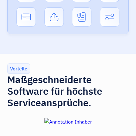
Vorteile
Maßgeschneiderte
Software für höchste
Serviceansprüche.