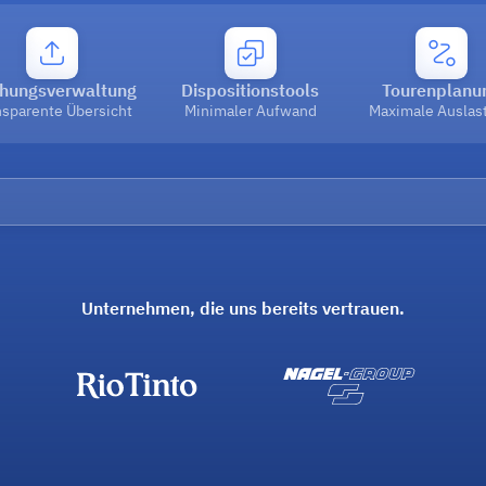
hungsverwaltung
Dispositionstools
Tourenplanu
nsparente Übersicht
Minimaler Aufwand
Maximale Auslas
Unternehmen, die uns bereits vertrauen.