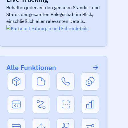
Behalten jederzeit den genauen Standort und
Status der gesamten Belegschaft im Blick,
einschließlich aller relevanten Details.
Alle Funktionen