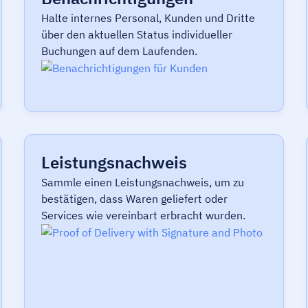
Halte internes Personal, Kunden und Dritte
über den aktuellen Status individueller
Buchungen auf dem Laufenden.
Leistungsnachweis
Sammle einen Leistungsnachweis, um zu
bestätigen, dass Waren geliefert oder
Services wie vereinbart erbracht wurden.