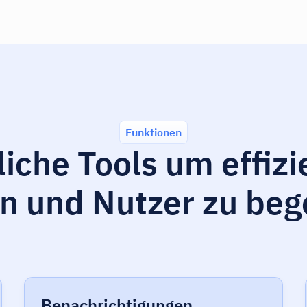
Funktionen
iche Tools um effizi
n und Nutzer zu beg
Benachrichtigungen