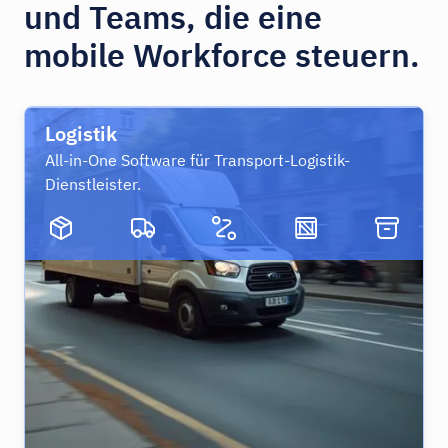
und Teams, die eine
mobile Workforce steuern.
Logistik
All-in-One Software für Transport-Logistik-
Dienstleister.