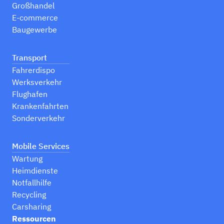
Großhandel
E-commerce
Baugewerbe
Transport
Fahrerdispo
Werksverkehr
Flughafen
Krankenfahrten
Sonderverkehr
Mobile Services
Wartung
Heimdienste
Notfallhilfe
Recycling
Carsharing
Ressourcen