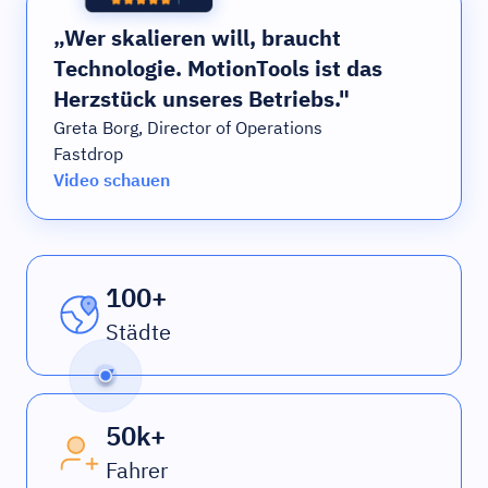
„Wer skalieren will, braucht
Technologie. MotionTools ist das
Herzstück unseres Betriebs."
Greta Borg, Director of Operations
Fastdrop
Video schauen
100+
Städte
50k+
Fahrer