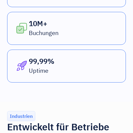
10M+
Buchungen
99,99%
Uptime
Industrien
Entwickelt für Betriebe