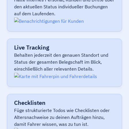
den aktuellen Status individueller Buchungen
auf dem Laufenden.
Live Tracking
Behalten jederzeit den genauen Standort und
Status der gesamten Belegschaft im Blick,
einschließlich aller relevanten Details.
Checklisten
Füge strukturierte Todos wie Checklisten oder
Altersnachweise zu deinen Aufträgen hinzu,
damit Fahrer wissen, was zu tun ist.