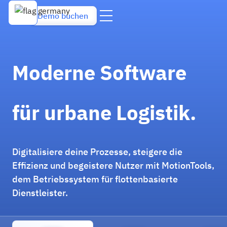
Demo buchen
Moderne Software
für urbane Logistik.
Digitalisiere deine Prozesse, steigere die
Effizienz und begeistere Nutzer mit MotionTools,
dem Betriebssystem für flottenbasierte
Dienstleister.