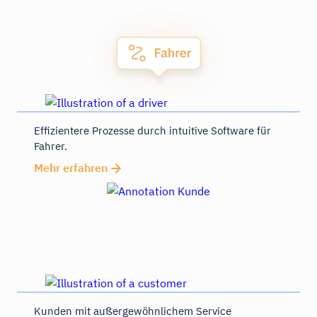
Effizientere Prozesse durch intuitive Software für
Fahrer.
Mehr erfahren
Kunden mit außergewöhnlichem Service