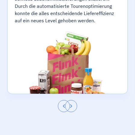
Durch die automatisierte Tourenoptimierung
konnte die alles entscheidende Liefereffizienz
auf ein neues Level gehoben werden.