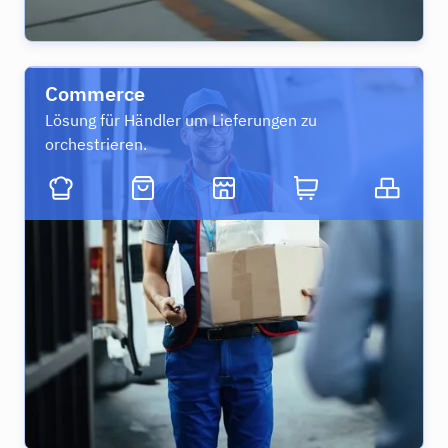
Commerce
Lösung für Händler um Lieferungen zu
orchestrieren.