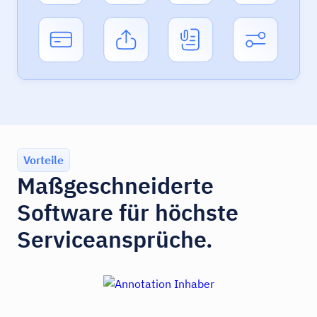
Vorteile
Maßgeschneiderte
Software für höchste
Serviceansprüche.