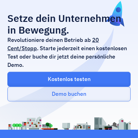
Setze dein Unternehmen
in Bewegung.
Revolutioniere deinen Betrieb ab
20
Cent/Stopp
. Starte jederzeit einen kostenlosen
Test oder buche dir jetzt deine persönliche
Demo.
Kostenlos testen
Demo buchen