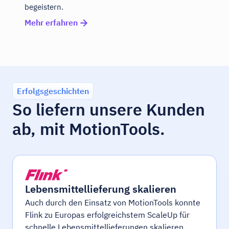
begeistern.
Mehr erfahren
Erfolgsgeschichten
So liefern unsere Kunden
ab, mit MotionTools.
Lebensmittellieferung skalieren
Auch durch den Einsatz von MotionTools konnte
Flink zu Europas erfolgreichstem ScaleUp für
schnelle Lebensmittellieferungen skalieren.