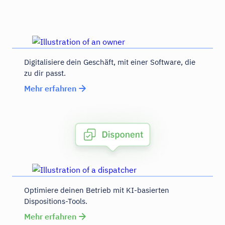
Digitalisiere dein Geschäft, mit einer Software, die
zu dir passt.
Mehr erfahren
Optimiere deinen Betrieb mit KI-basierten
Dispositions-Tools.
Mehr erfahren