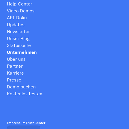
Help-Center
Video Demos
API-Doku
Updates
Newsletter
Unser Blog
Statusseite
Unternehmen
Über uns
Partner
Karriere
Presse
Demo buchen
Kostenlos testen
Impressum
Trust Center