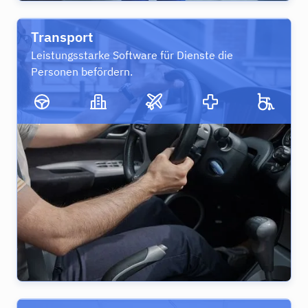
Transport
Leistungsstarke Software für Dienste die
Personen befördern.