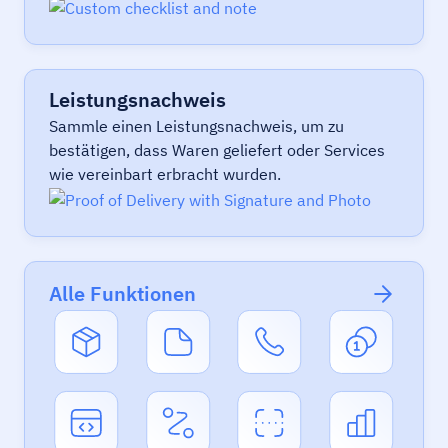
Leistungsnachweis
Sammle einen Leistungsnachweis, um zu
bestätigen, dass Waren geliefert oder Services
wie vereinbart erbracht wurden.
Alle Funktionen