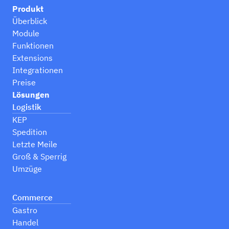
Produkt
Überblick
Module
Funktionen
Extensions
Integrationen
Preise
Lösungen
Logistik
KEP
Spedition
Letzte Meile
Groß & Sperrig
Umzüge
Commerce
Gastro
Handel