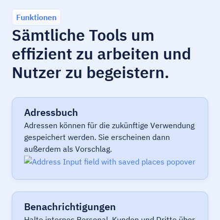
Funktionen
Sämtliche Tools um
effizient zu arbeiten und
Nutzer zu begeistern.
Adressbuch
Adressen können für die zukünftige Verwendung
gespeichert werden. Sie erscheinen dann
außerdem als Vorschlag.
Benachrichtigungen
Halte internes Personal, Kunden und Dritte über