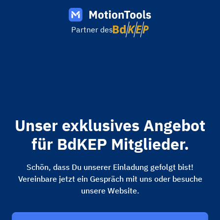
Partner des
Unser exklusives Angebot
für BdKEP Mitglieder.
Schön, dass Du unserer Einladung gefolgt bist!
Vereinbare jetzt ein Gespräch mit uns oder besuche
unsere Website.