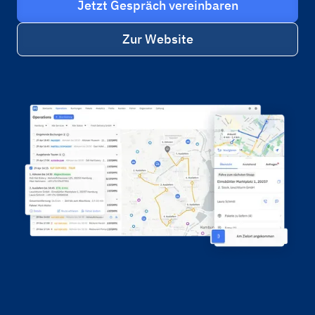
Jetzt Gespräch vereinbaren
Zur Website